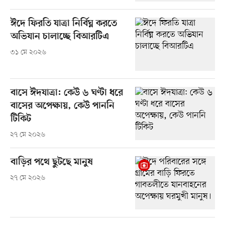
ঈদে ফিরতি যাত্রা নির্বিঘ্ন করতে
অভিযান চালাচ্ছে বিআরটিএ
৩১ মে ২০২৬
বাসে ঈদযাত্রা: কেউ ৬ ঘণ্টা ধরে
বাসের অপেক্ষায়, কেউ পাননি
টিকিট
২৭ মে ২০২৬
বাড়ির পথে ছুটছে মানুষ
২৭ মে ২০২৬