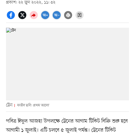
প্রকাশ: ২২ জুন ২০২২, ১১: ৫২
ট্রেন
ফাইল ছবি: প্রথম আলো
পবিত্র ঈদুল আজহা উপলক্ষে ট্রেনের আগাম টিকিট বিক্রি শুরু হবে
আগামী ১ জুলাই। এটি চলবে ৫ জুলাই পর্যন্ত। ট্রেনের টিকিট