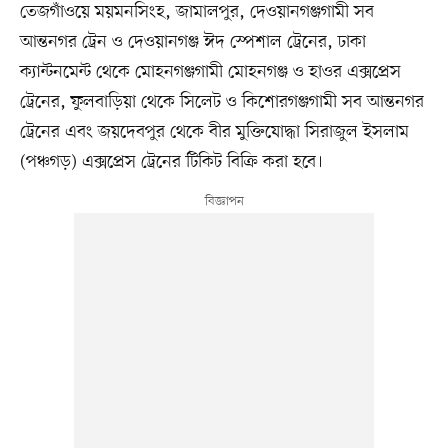
তেজগাঁওয়ে ময়মনসিংহ, জামালপুর, দেওয়ানগঞ্জগামী সব
আন্তনগর ট্রেন ও দেওয়ানগঞ্জ ঈদ স্পেশাল ট্রেনের, ঢাকা
ক্যান্টনমেন্ট থেকে মোহনগঞ্জগামী মোহনগঞ্জ ও হাওর এক্সপ্রেস
ট্রেনের, ফুলবাড়িয়া থেকে সিলেট ও কিশোরগঞ্জগামী সব আন্তনগর
ট্রেনের এবং জয়দেবপুর থেকে বীর মুক্তিযোদ্ধা সিরাজুল ইসলাম
(পঞ্চগড়) এক্সপ্রেস ট্রেনের টিকিট বিক্রি করা হবে।