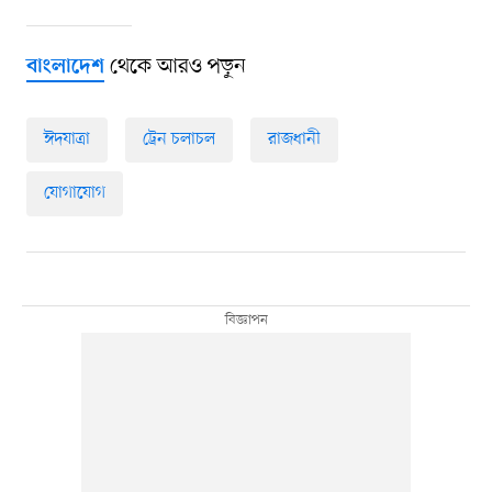
থেকে আরও পড়ুন
বাংলাদেশ
ঈদযাত্রা
ট্রেন চলাচল
রাজধানী
যোগাযোগ