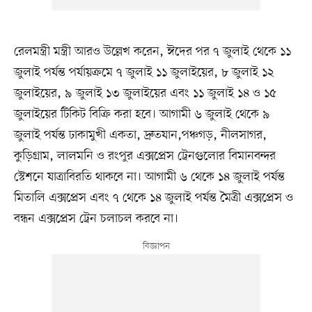
রেলমন্ত্রী মন্ত্রী আরও উল্লেখ করেন, ঈদের পর ৭ জুলাই থেকে ১১
জুলাই পর্যন্ত পর্যায়ক্রমে ৭ জুলাই ১১ জুলাইয়ের, ৮ জুলাই ১২
জুলাইয়ের, ৯ জুলাই ১৩ জুলাইয়ের এবং ১১ জুলাই ১৪ ও ১৫
জুলাইয়ের টিকিট বিক্রি করা হবে। আগামী ৬ জুলাই থেকে ৯
জুলাই পর্যন্ত ঢাকামুখী একতা, দ্রুতযান,পঞ্চগড়, নীলসাগর,
কুড়িগ্রাম, লালমনি ও রংপুর এক্সপ্রেস ট্রেনগুলোর বিমানবন্দর
স্টেশনে যাত্রাবিরতি থাকবে না। আগামী ৬ থেকে ১৪ জুলাই পর্যন্ত
মিতালি এক্সপ্রেস এবং ৭ থেকে ১৪ জুলাই পর্যন্ত মৈত্রী এক্সপ্রেস ও
বন্ধন এক্সপ্রেস ট্রেন চলাচল করবে না।