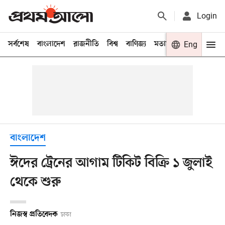
Login
সর্বশেষ
বাংলাদেশ
রাজনীতি
বিশ্ব
বাণিজ্য
মতামত
খেলা
Eng
বিনো
বাংলাদেশ
ঈদের ট্রেনের আগাম টিকিট বিক্রি ১ জুলাই
থেকে শুরু
নিজস্ব প্রতিবেদক
ঢাকা