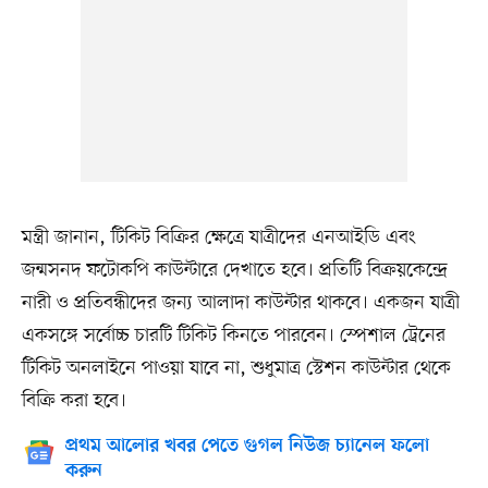
মন্ত্রী জানান, টিকিট বিক্রির ক্ষেত্রে যাত্রীদের এনআইডি এবং
জন্মসনদ ফটোকপি কাউন্টারে দেখাতে হবে। প্রতিটি বিক্রয়কেন্দ্রে
নারী ও প্রতিবন্ধীদের জন্য আলাদা কাউন্টার থাকবে। একজন যাত্রী
একসঙ্গে সর্বোচ্চ চারটি টিকিট কিনতে পারবেন। স্পেশাল ট্রেনের
টিকিট অনলাইনে পাওয়া যাবে না, শুধুমাত্র স্টেশন কাউন্টার থেকে
বিক্রি করা হবে।
প্রথম আলোর খবর পেতে গুগল নিউজ চ্যানেল ফলো
করুন