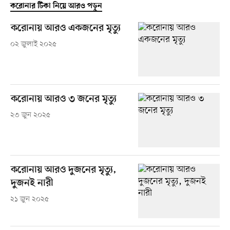
করোনার টিকা নিয়ে আরও পড়ুন
করোনায় আরও একজনের মৃত্যু
০২ জুলাই ২০২৫
করোনায় আরও ৩ জনের মৃত্যু
২৩ জুন ২০২৫
করোনায় আরও দুজনের মৃত্যু,
দুজনই নারী
২১ জুন ২০২৫