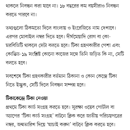
থাকলে নিবন্ধন করা যাবে না। ১৮ বছরের কম বয়সীরাও নিবন্ধন
করতে পারবে না।
তথ্যগুলো ঠিকমতো দিলে বাংলায় ও ইংরেজিতে নাম দেখাবে।
এরপর মোবাইল নম্বর দিতে হবে। দীর্ঘমেয়াদি রোগ বা কো-
মরবিডিটি থাকলে সেটা বলতে হবে। টিকা গ্রহণকারীর পেশা এবং
কোভিড-১৯ সংশ্লিষ্ট কোনো কাজের সঙ্গে তিনি জড়িত কি না, সেটি
বলতে হবে।
সবশেষে টিকা গ্রহণকারীর বর্তমান ঠিকানা ও কোন কেন্দ্রে টিকা
নিতে ইচ্ছুক, সেটি দিলে নিবন্ধন সম্পন্ন হবে।
টিকাকেন্দ্রে টিকা নেওয়া
প্রথমে টিকা কার্ড সংগ্রহ করতে হবে। সুরক্ষা ওয়েব পোর্টাল বা
অ্যাপের ‘টিকা কার্ড সংগ্রহ’ বাটনে ক্লিক করে জাতীয় পরিচয়পত্রের
নম্বর, জন্মতারিখ দিয়ে ‘যাচাই করুন’ বাটনে ক্লিক করতে হবে।