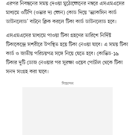
এরপর নিবন্ধনের সময় দেওয়া মুঠোফোনের নম্বরে এসএমএসের
মাধ্যমে ওটিপি (ওভার দ্য ফোন) কোড দিয়ে ‘ভ্যাকসিন কার্ড
ডাউনলোড’ বাটনে ক্লিক করলে টিকা কার্ড ডাউনলোড হবে।
এসএমএসের মাধ্যমে পাওয়া টিকা গ্রহণের তারিখে নির্দিষ্ট
টিকাকেন্দ্রে সশরীরে উপস্থিত হয়ে টিকা নেওয়া যাবে। এ সময় টিকা
কার্ড ও জাতীয় পরিচয়পত্র সঙ্গে নিয়ে যেতে হবে। কোভিড-১৯
টিকার দুটি ডোজ নেওয়ার পর সুরক্ষা ওয়েব পোর্টাল থেকে টিকা
সনদ সংগ্রহ করা যাবে।