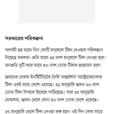
সরকারের পরিকল্পনা
আগামী ছয় মাসে তিন কোটি মানুষকে টিকা দেওয়ার পরিকল্পনা
নিয়েছে সরকার। প্রতি মাসে ২৫ লাখ মানুষকে টিকা দেওয়া হবে।
জনপ্রতি দুটি করে মাসে ৫০ লাখ ডোজ টিকার প্রয়োজন হবে।
ভারতের সেরাম ইনস্টিটিউটের তৈরি অক্সফোর্ড-অ্যাস্ট্রাজেনেকার
টিকা এরই মধ্যে দেশে এসেছে। ২১ জানুয়ারি ভারত ২০ লাখ
ডোজ টিকা উপহার হিসেবে পাঠিয়েছে। আর ২৫ জানুয়ারি
সোমবার, ভারত থেকে কেনা ৫০ লাখ ডোজ দেশে এসেছে।
২৭ জানুয়ারি থেকে টিকা দেওয়া শুরু হবে। ওই দিন বেলা সাড়ে