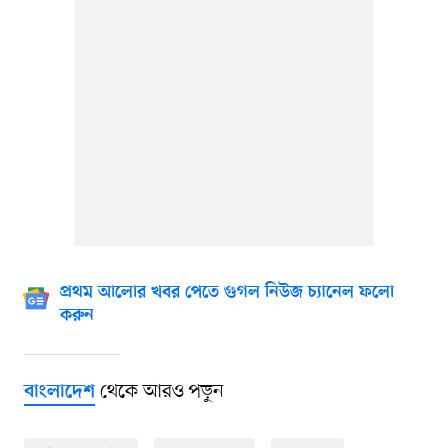
প্রথম আলোর খবর পেতে গুগল নিউজ চ্যানেল ফলো
করুন
থেকে আরও পড়ুন
বাংলাদেশ