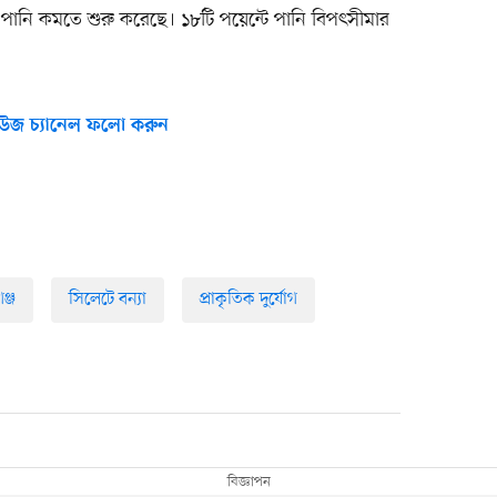
পানি কমতে শুরু করেছে। ১৮টি পয়েন্টে পানি বিপৎসীমার
উজ চ্যানেল ফলো করুন
ঞ্জ
সিলেটে বন্যা
প্রাকৃতিক দুর্যোগ