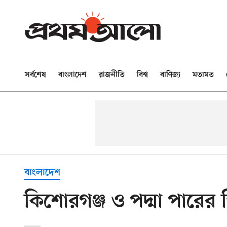
সর্বশেষ
বাংলাদেশ
রাজনীতি
বিশ্ব
বাণিজ্য
মতামত
বাংলাদেশ
কিশোরগঞ্জ ও পদ্মা পারের 