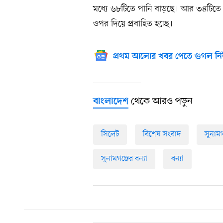
মধ্যে ৬৮টিতে পানি বাড়ছে। আর ৩৪টিতে 
ওপর দিয়ে প্রবাহিত হচ্ছে।
প্রথম আলোর খবর পেতে গুগল নি
থেকে আরও পড়ুন
বাংলাদেশ
সিলেট
বিশেষ সংবাদ
সুনামগ
সুনামগঞ্জের বন্যা
বন্যা