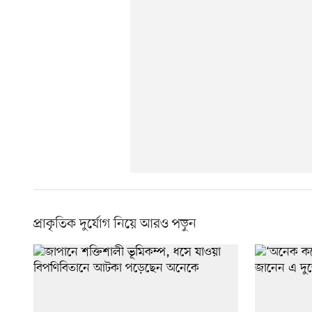
প্রাকৃতিক দুর্যোগ নিয়ে আরও পড়ুন