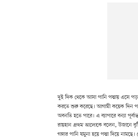
দুই দিক থেকে আসা পানি পদ্মায় এসে পড়ায়
করতে শুরু করেছে। আগামী কয়েক দিন পদ্মা
অবনতি হতে পারে। এ ব্যাপারে বন্যা পূর্
রায়হান
প্রথম আলো
কে বলেন, উজানে বৃষ্ট
গঙ্গার পানি যমুনা হয়ে পদ্মা দিয়ে নাম