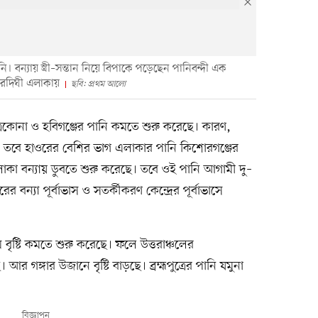
নি। বন্যায় স্ত্রী–সন্তান নিয়ে বিপাকে পড়েছেন পানিবন্দী এক
উরদিঘী এলাকায়
ছবি: প্রথম আলো
ত্রকোনা ও হবিগঞ্জের পানি কমতে শুরু করেছে। কারণ,
ে। তবে হাওরের বেশির ভাগ এলাকার পানি কিশোরগঞ্জের
াকা বন্যায় ডুবতে শুরু করেছে। তবে ওই পানি আগামী দু–
বন্যা পূর্বাভাস ও সতর্কীকরণ কেন্দ্রের পূর্বাভাসে
ষ্টি কমতে শুরু করেছে। ফলে উত্তরাঞ্চলের
র গঙ্গার উজানে বৃষ্টি বাড়ছে। ব্রহ্মপুত্রের পানি যমুনা