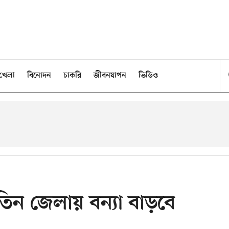
খেলা
বিনোদন
চাকরি
জীবনযাপন
ভিডিও
তিন জেলায় বন্যা বাড়বে