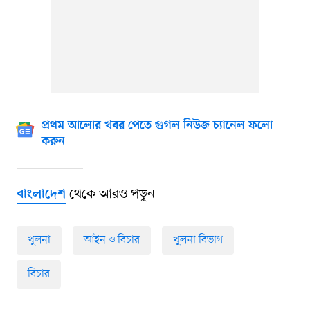
প্রথম আলোর খবর পেতে গুগল নিউজ চ্যানেল ফলো
করুন
থেকে আরও পড়ুন
বাংলাদেশ
খুলনা
আইন ও বিচার
খুলনা বিভাগ
বিচার