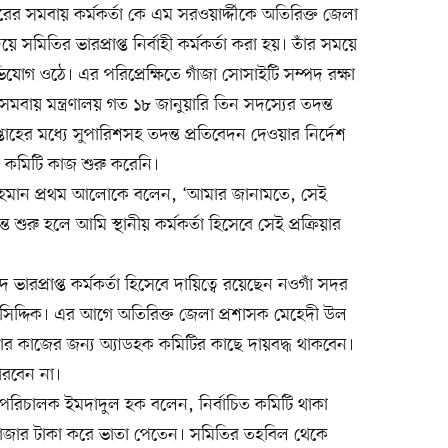
রের সমবায় কর্মকর্তা কে এম সরওয়ার্দ্দীকে অতিরিক্ত জেলা
িয়ে সমিতির ভারপ্রাপ্ত নির্বাহী কর্মকর্তা করা হয়। তাঁর সময়ে
োগ ওঠে। এর পরিপ্রেক্ষিতে গাঁজা সোসাইটি সম্পদ রক্ষা
মবায় মন্ত্রণালয় গত ১৮ জানুয়ারি তিন সদস্যের তদন্ত
াহের মধ্যে সুপারিশসহ তদন্ত প্রতিবেদন দেওয়ার নির্দেশ
ও কমিটি কাজ শুরু করেনি।
 রহমান প্রথম আলোকে বলেন, ‘আমার জানামতে, সেই
শুরু হলে আমি স্থানীয় কর্মকর্তা হিসেবে সেই প্রক্রিয়ার
 ভারপ্রাপ্ত কর্মকর্তা হিসেবে দায়িত্বে রয়েছেন নওগাঁ সদর
 সিদ্দিক। এর আগে অতিরিক্ত জেলা প্রশাসক মেহেদী উল
 তাঁর কাজের জন্য অ্যাডহক কমিটির কাছে দায়বদ্ধ থাকবেন।
পারবেন না।
ক পরিচালক ইমদাদুল হক বলেন, নির্বাচিত কমিটি থাকা
িন হাজার টাকা করে ভাতা পেতেন। সমিতির তহবিল থেকে