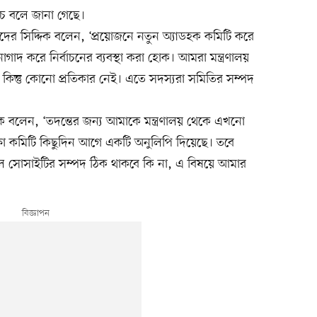
চে বলে জানা গেছে।
ের সিদ্দিক বলেন, ‘প্রয়োজনে নতুন অ্যাডহক কমিটি করে
াদ করে নির্বাচনের ব্যবস্থা করা হোক। আমরা মন্ত্রণালয়
ন্তু কোনো প্রতিকার নেই। এতে সদস্যরা সমিতির সম্পদ
 বলেন, ‘তদন্তের জন্য আমাকে মন্ত্রণালয় থেকে এখনো
ক্ষা কমিটি কিছুদিন আগে একটি অনুলিপি দিয়েছে। তবে
ে সোসাইটির সম্পদ ঠিক থাকবে কি না, এ বিষয়ে আমার