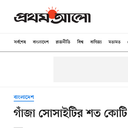
সর্বশেষ
বাংলাদেশ
রাজনীতি
বিশ্ব
বাণিজ্য
মতামত
বাংলাদেশ
গাঁজা সোসাইটির শত কোট