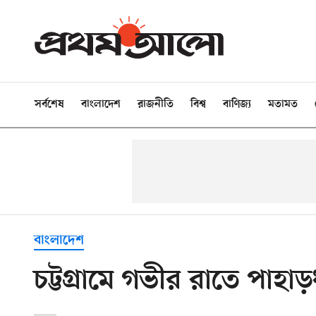
সর্বশেষ
বাংলাদেশ
রাজনীতি
বিশ্ব
বাণিজ্য
মতামত
বাংলাদেশ
চট্টগ্রামে গভীর রাতে পাহ