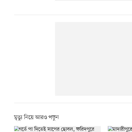
মৃত্যু নিয়ে আরও পড়ুন