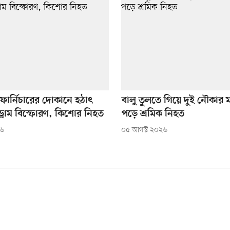
 ফার্নিচারের দোকানে হঠাৎ
বালু তুলতে গিয়ে দুই নৌকার 
ড্রাম বিস্ফোরণ, কিশোর নিহত
পড়ে শ্রমিক নিহত
২৬
০৫ আগস্ট ২০২৬