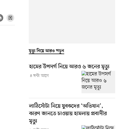
মৃত্যু নিয়ে আরও পড়ুন
হামের উপসর্গ নিয়ে আরও ৬ জনের মৃত্যু
৪ ঘণ্টা আগে
লাঠিসোঁটা নিয়ে যুবকদের ‘অভিযান’,
কারণ জানতে চাওয়ায় হামলায় প্রবাসীর
মৃত্যু