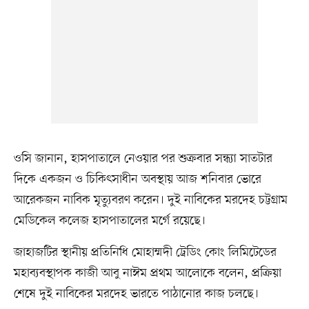
ওসি জানান, হাসপাতালে নেওয়ার পর শুক্রবার সন্ধ্যা সাতটার
দিকে একজন ও চিকিৎসাধীন অবস্থায় আজ শনিবার ভোরে
আরেকজন নাবিক মৃত্যুবরণ করেন। দুই নাবিকের মরদেহ চট্টগ্রাম
মেডিকেল কলেজ হাসপাতালের মর্গে রয়েছে।
জাহাজটির স্থানীয় প্রতিনিধি মোহাম্মদী ট্রেডিং কোং লিমিটেডের
মহাব্যবস্থাপক কাজী আবু নাঈম প্রথম আলোকে বলেন, প্রক্রিয়া
শেষে দুই নাবিকের মরদেহ ভারতে পাঠানোর কাজ চলছে।