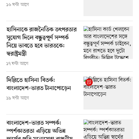
১৬ ঘণ্টা আগে
হাসিনাকে রাজনৈতিক তৎপরতার
সুযোগ দিলে বন্ধুত্বপূর্ণ সম্পর্ক
নিয়ে ভাবতে হবে ভারতকে:
স্বরাষ্ট্রমন্ত্রী
১৭ ঘণ্টা আগে
দিল্লিতে হাসিনা বিতর্ক:
বাংলাদেশ-ভারত টানাপোড়েন
১৯ ঘণ্টা আগে
বাংলাদেশ–ভারত সম্পর্ক:
স্পর্শকাতরতা এড়িয়ে অভিন্ন