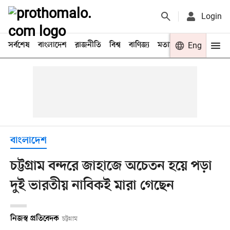
Login
সর্বশেষ
বাংলাদেশ
রাজনীতি
বিশ্ব
বাণিজ্য
মতামত
খেলা
Eng
বিনো
বাংলাদেশ
চট্টগ্রাম বন্দরে জাহাজে অচেতন হয়ে পড়া
দুই ভারতীয় নাবিকই মারা গেছেন
নিজস্ব প্রতিবেদক
চট্টগ্রাম