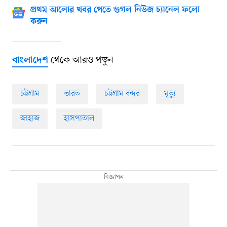
প্রথম আলোর খবর পেতে গুগল নিউজ চ্যানেল ফলো
করুন
থেকে আরও পড়ুন
বাংলাদেশ
চট্টগ্রাম
ভারত
চট্টগ্রাম বন্দর
মৃত্যু
জাহাজ
হাসপাতাল