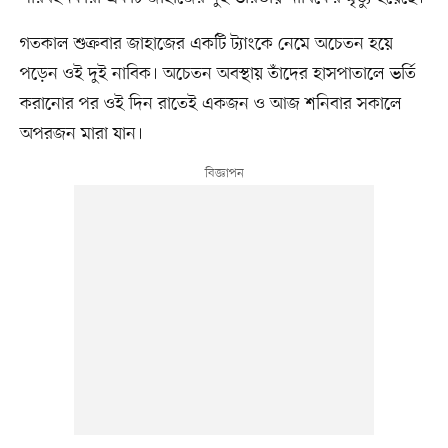
গতকাল শুক্রবার জাহাজের একটি ট্যাংকে নেমে অচেতন হয়ে
পড়েন ওই দুই নাবিক। অচেতন অবস্থায় তাঁদের হাসপাতালে ভর্তি
করানোর পর ওই দিন রাতেই একজন ও আজ শনিবার সকালে
অপরজন মারা যান।