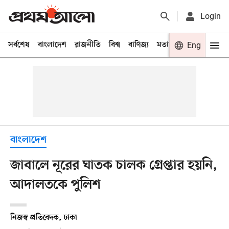
Login
সর্বশেষ
বাংলাদেশ
রাজনীতি
বিশ্ব
বাণিজ্য
মতামত
খেলা
Eng
বিনো
বাংলাদেশ
জাবালে নূরের ঘাতক চালক গ্রেপ্তার হয়নি,
আদালতকে পুলিশ
নিজস্ব প্রতিবেদক, ঢাকা