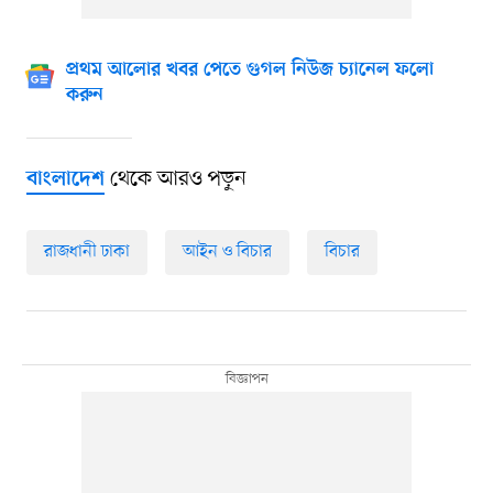
প্রথম আলোর খবর পেতে গুগল নিউজ চ্যানেল ফলো
করুন
থেকে আরও পড়ুন
বাংলাদেশ
রাজধানী ঢাকা
আইন ও বিচার
বিচার