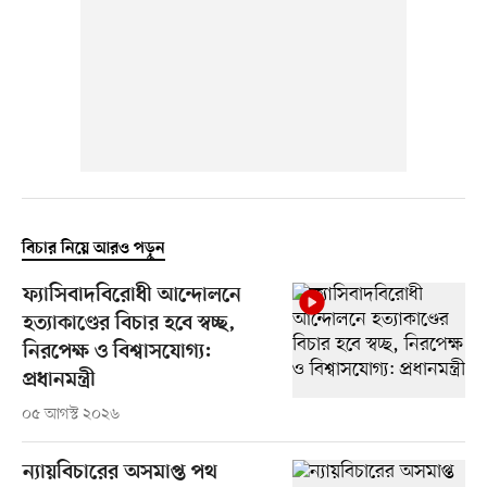
বিচার নিয়ে আরও পড়ুন
ফ্যাসিবাদবিরোধী আন্দোলনে
হত্যাকাণ্ডের বিচার হবে স্বচ্ছ,
নিরপেক্ষ ও বিশ্বাসযোগ্য:
প্রধানমন্ত্রী
০৫ আগস্ট ২০২৬
ন্যায়বিচারের অসমাপ্ত পথ