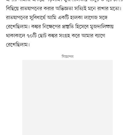
বিছিয়ে রাতযাপনের করার অভিজ্ঞতা সত্যিই মনে রাখার মতো।
রাতযাপনের সুবিধার্থে আমি একটি হালকা লাগেজ সঙ্গে
রেখেছিলাম। কঙ্কর নিক্ষেপের প্রস্তুতি হিসেবে মুজদালিফায়
থাকাকালে ৭০টি ছোট কঙ্কর সংগ্রহ করে আমার ব্যাগে
রেখেছিলাম।