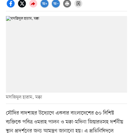
মসজিদুল হারাম, মক্কা
সৌদির বাদশাহর উদ্যোগে একবার বাংলাদেশের ৫০ বিশিষ্ট
ব্যক্তিকে পবিত্র ওমরাহ পালন ও মক্কা-মদিনা জিয়ারতসহ দর্শনীয়
স্থান প্রদর্শনের জন্য আমন্ত্রণ জানানো হয়। এ প্রতিনিধিদলে