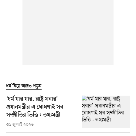
ধর্ম নিয়ে আরও পড়ুন
‘ধর্ম যার যার, রাষ্ট্র সবার’
প্রধানমন্ত্রীর এ ঘোষণাই সব
সম্প্রীতির ভিত্তি : তথ্যমন্ত্রী
৩১ জুলাই ২০২৬