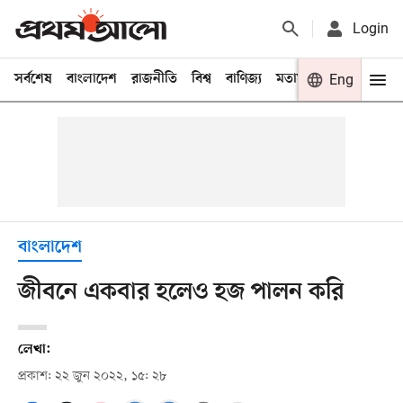
Login
সর্বশেষ
বাংলাদেশ
রাজনীতি
বিশ্ব
বাণিজ্য
মতামত
খেলা
Eng
বিনো
বাংলাদেশ
জীবনে একবার হলেও হজ পালন করি
লেখা:
প্রকাশ: ২২ জুন ২০২২, ১৫: ২৮