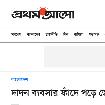
সর্বশেষ
বাংলাদেশ
রাজনীতি
বিশ্ব
বাণিজ্য
মতামত
বাংলাদেশ
দাদন ব্যবসার ফাঁদে পড়ে জ