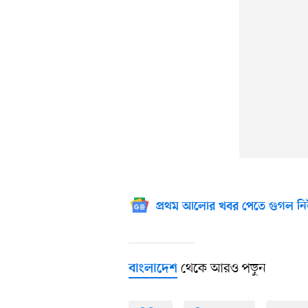
প্রথম আলোর খবর পেতে গুগল নি
থেকে আরও পড়ুন
বাংলাদেশ