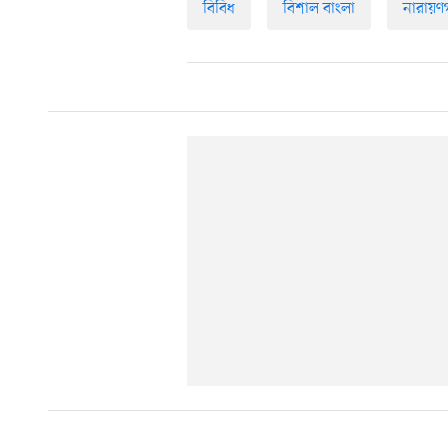
বিবিধ
বিশাল বাংলা
নারায়ণগ