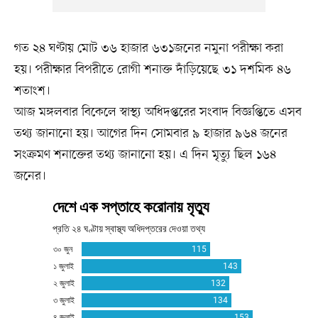
গত ২৪ ঘণ্টায় মোট ৩৬ হাজার ৬৩১জনের নমুনা পরীক্ষা করা
হয়। পরীক্ষার বিপরীতে রোগী শনাক্ত দাঁড়িয়েছে ৩১ দশমিক ৪৬
শতাংশ।
আজ মঙ্গলবার বিকেলে স্বাস্থ্য অধিদপ্তরের সংবাদ বিজ্ঞপ্তিতে এসব
তথ্য জানানো হয়। আগের দিন সোমবার ৯ হাজার ৯৬৪ জনের
সংক্রমণ শনাক্তের তথ্য জানানো হয়। এ দিন মৃত্যু ছিল ১৬৪
জনের।