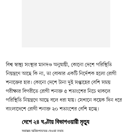
বিশ্ব স্বাস্থ্য সংস্থার মানদণ্ড অনুযায়ী, কোনো দেশে পরিস্থিতি
নিয়ন্ত্রণে আছে কি না, তা বোঝার একটি নির্দেশক হলো রোগী
শনাক্তের হার। কোনো দেশে টানা দুই সপ্তাহের বেশি সময়
পরীক্ষার বিপরীতে রোগী শনাক্ত ৫ শতাংশের নিচে থাকলে
পরিস্থিতি নিয়ন্ত্রণে আছে বলে ধরা যায়। সেখানে কয়েক দিন ধরে
বাংলাদেশে রোগী শনাক্ত ২০ শতাংশের বেশি হচ্ছে।