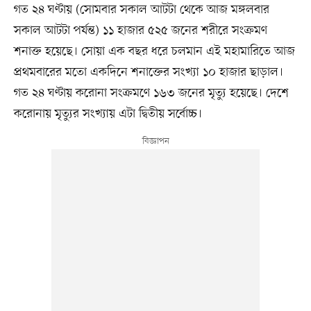
গত ২৪ ঘণ্টায় (সোমবার সকাল আটটা থেকে আজ মঙ্গলবার
সকাল আটটা পর্যন্ত) ১১ হাজার ৫২৫ জনের শরীরে সংক্রমণ
শনাক্ত হয়েছে। সোয়া এক বছর ধরে চলমান এই মহামারিতে আজ
প্রথমবারের মতো একদিনে শনাক্তের সংখ্যা ১০ হাজার ছাড়াল।
গত ২৪ ঘণ্টায় করোনা সংক্রমণে ১৬৩ জনের মৃত্যু হয়েছে। দেশে
করোনায় মৃত্যুর সংখ্যায় এটা দ্বিতীয় সর্বোচ্চ।