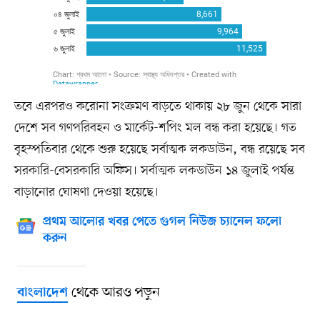
তবে এরপরও করোনা সংক্রমণ বাড়তে থাকায় ২৮ জুন থেকে সারা
দেশে সব গণপরিবহন ও মার্কেট-শপিং মল বন্ধ করা হয়েছে। গত
বৃহস্পতিবার থেকে শুরু হয়েছে সর্বাত্মক লকডাউন, বন্ধ রয়েছে সব
সরকারি-বেসরকারি অফিস। সর্বাত্মক লকডাউন ১৪ জুলাই পর্যন্ত
বাড়ানোর ঘোষণা দেওয়া হয়েছে।
প্রথম আলোর খবর পেতে গুগল নিউজ চ্যানেল ফলো
করুন
থেকে আরও পড়ুন
বাংলাদেশ