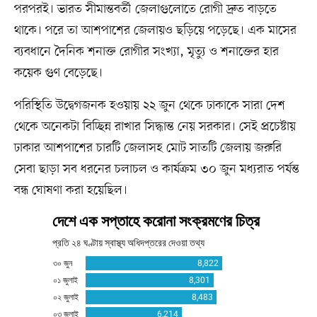
পরপরই। ভারত সীমান্তবর্তী জেলাগুলোতে রোগী দ্রুত বাড়তে
থাকে। পরে তা আশপাশের জেলায়ও ছড়িয়ে পড়েছে। এক মাসের
ব্যবধানে দৈনিক শনাক্ত রোগীর সংখ্যা, মৃত্যু ও শনাক্তের হার
কয়েক গুণ বেড়েছে।
পরিস্থিতি উদ্বেগজনক হওয়ায় ২২ জুন থেকে ঢাকাকে সারা দেশ
থেকে অনেকটা বিচ্ছিন্ন রাখার সিদ্ধান্ত নেয় সরকার। সেই প্রচেষ্টায়
ঢাকার আশপাশের চারটি জেলাসহ মোট সাতটি জেলায় জরুরি
সেবা ছাড়া সব ধরনের চলাচল ও কার্যক্রম ৩০ জুন মধ্যরাত পর্যন্ত
বন্ধ ঘোষণা করা হয়েছিল।