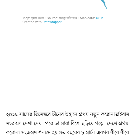
২০১৯ সালের ডিসেম্বরে চীনের উহানে প্রথম নতুন করোনাভাইরাস
সংক্রমণ দেখা দেয়। পরে তা সারা বিশ্বে ছড়িয়ে পড়ে। দেশে প্রথম
করোনা সংক্রমণ শনাক্ত হয় গত বছরের ৮ মার্চ। এরপর ধীরে ধীরে