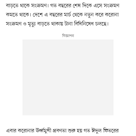
বাড়তে থাকে সংক্রমণ। গত বছরের শেষ দিকে এসে সংক্রমণ
কমতে থাকে। দেশে এ বছরের মার্চ থেকে নতুন করে করোনা
সংক্রমণ ও মৃত্যু বাড়তে থাকায় টানা বিধিনিষেধ চলছে।
এবার করোনার ঊর্ধ্বমুখী প্রবণতা শুরু হয় গত ঈদুল ফিতরের