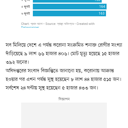
সব মিলিয়ে দেশে এ পর্যন্ত করোনা সংক্রমিত শনাক্ত রোগীর সংখ্যা
দাঁড়িয়েছে ৯ লাখ ৬৬ হাজার ৪০৬। মোট মৃত্যু হয়েছে ১৫ হাজার
৩৯২ জনের।
অধিদপ্তরের সংবাদ বিজ্ঞপ্তিতে জানানো হয়, করোনায় আক্রান্ত
হওয়ার পর এখন পর্যন্ত সুস্থ হয়েছেন ৮ লাখ ৪৪ হাজার ৫১৫ জন।
সর্বশেষ ২৪ ঘণ্টায় সুস্থ হয়েছেন ৫ হাজার ৪৩৩ জন।