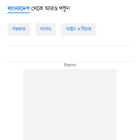
থেকে আরও পড়ুন
বাংলাদেশ
সরকার
সংসদ
আইন ও বিচার