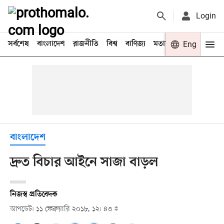
Login
সর্বশেষ
বাংলাদেশ
রাজনীতি
বিশ্ব
বাণিজ্য
মতামত
খেলা
Eng
বিনো
বাংলাদেশ
দ্রুত বিচার আইনে সাজা বাড়ল
নিজস্ব প্রতিবেদক
আপডেট: ১১ ফেব্রুয়ারি ২০১৮, ১২: ৪৩