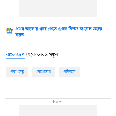
প্রথম আলোর খবর পেতে গুগল নিউজ চ্যানেল ফলো
করুন
থেকে আরও পড়ুন
বাংলাদেশ
পদ্মা সেতু
যোগাযোগ
পরিবহন