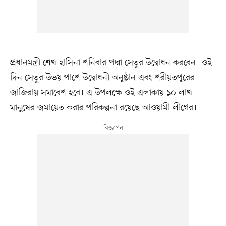
প্রধানমন্ত্রী শেখ হাসিনা শনিবার পদ্মা সেতুর উদ্বোধন করবেন। ওই
দিন সেতুর উভয় পাশে উদ্বোধনী অনুষ্ঠান এবং শরীয়তপুরের
জাজিরায় সমাবেশ হবে। এ উপলক্ষে ওই এলাকায় ১০ লাখ
মানুষের জমায়েত করার পরিকল্পনা রয়েছে আওয়ামী লীগের।