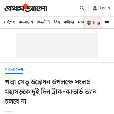
Login
সর্বশেষ
বাংলাদেশ
রাজনীতি
বিশ্ব
বাণিজ্য
মতামত
খেলা
Eng
বিনো
বাংলাদেশ
পদ্মা সেতু উদ্বোধন উপলক্ষে সংলগ্ন
মহাসড়কে দুই দিন ট্রাক–কাভার্ড ভ্যান
চলবে না