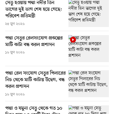
সেতু হওয়ায় পদ্মা নদীর তিন
ভাগের দুই ভাগ শেষ হয়ে গেছে:
পরিবেশ প্রতিমন্ত্রী
২৫ জুন ২০২৬
পদ্মা সেতুর রেলসংযোগ প্রকল্পের
মাটি কাটা বন্ধ করল প্রশাসন
১৬ জুন ২০২৬
পদ্মা রেল সংযোগ সেতুর পিলারের
নিচ থেকে মাটি কাটায় উদ্বেগ, বন্ধ
করল প্রশাসন
১৬ জুন ২০২৬
পদ্মা ও যমুনা সেতু থেকে গত ১০