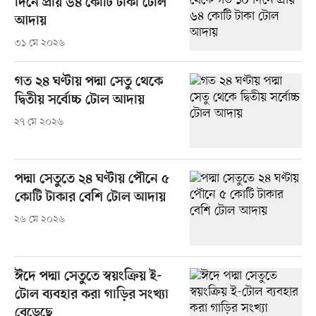
দিনে প্রায় ৬৪ কোটি টাকা টোল
আদায়
৩১ মে ২০২৬
গত ২৪ ঘণ্টায় পদ্মা সেতু থেকে
দ্বিতীয় সর্বোচ্চ টোল আদায়
২৭ মে ২০২৬
পদ্মা সেতুতে ২৪ ঘণ্টায় পৌনে ৫
কোটি টাকার বেশি টোল আদায়
২৬ মে ২০২৬
ঈদে পদ্মা সেতুতে স্বয়ংক্রিয় ই-
টোল ব্যবহার করা গাড়ির সংখ্যা
বেড়েছে