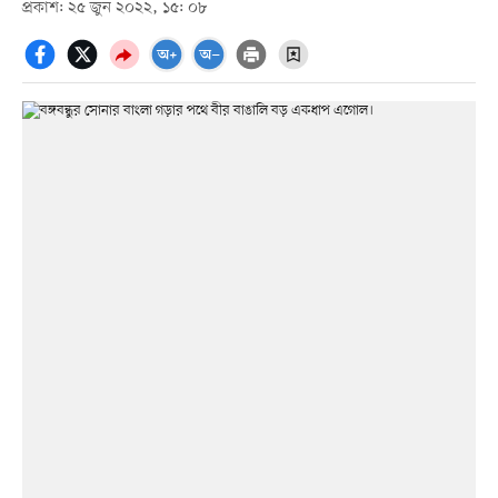
প্রকাশ: ২৫ জুন ২০২২, ১৫: ০৮