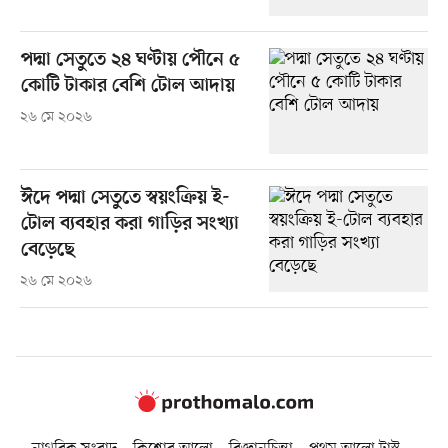
পদ্মা সেতুতে ২৪ ঘণ্টায় পৌনে ৫
কোটি টাকার বেশি টোল আদায়
২৬ মে ২০২৬
ঈদে পদ্মা সেতুতে স্বয়ংক্রিয় ই-
টোল ব্যবহার করা গাড়ির সংখ্যা
বেড়েছে
২৬ মে ২০২৬