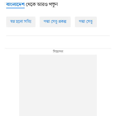
থেকে আরও পড়ুন
বাংলাদেশ
স্বপ্ন হলো সত্যি
পদ্মা সেতু প্রকল্প
পদ্মা সেতু