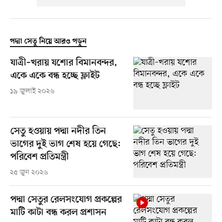
পদ্মা সেতু নিয়ে আরও পড়ুন
যাত্রী–খরায় যশোর বিমানবন্দর,
একে একে বন্ধ হচ্ছে ফ্লাইট
১৯ জুলাই ২০২৬
সেতু হওয়ায় পদ্মা নদীর তিন
ভাগের দুই ভাগ শেষ হয়ে গেছে:
পরিবেশ প্রতিমন্ত্রী
২৫ জুন ২০২৬
পদ্মা সেতুর রেলসংযোগ প্রকল্পের
মাটি কাটা বন্ধ করল প্রশাসন