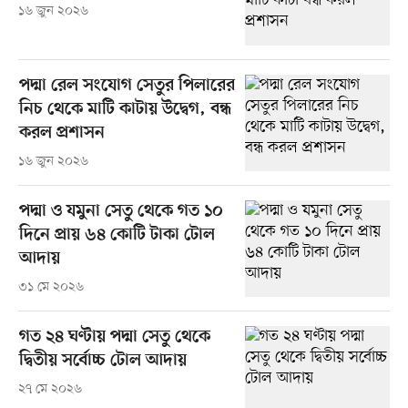
১৬ জুন ২০২৬
পদ্মা রেল সংযোগ সেতুর পিলারের
নিচ থেকে মাটি কাটায় উদ্বেগ, বন্ধ
করল প্রশাসন
১৬ জুন ২০২৬
পদ্মা ও যমুনা সেতু থেকে গত ১০
দিনে প্রায় ৬৪ কোটি টাকা টোল
আদায়
৩১ মে ২০২৬
গত ২৪ ঘণ্টায় পদ্মা সেতু থেকে
দ্বিতীয় সর্বোচ্চ টোল আদায়
২৭ মে ২০২৬