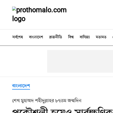
সর্বশেষ
বাংলাদেশ
রাজনীতি
বিশ্ব
বাণিজ্য
মতামত
বাংলাদেশ
শেখ মুহাম্মদ শহীদুল্লাহর ৮৭তম জন্মদিন