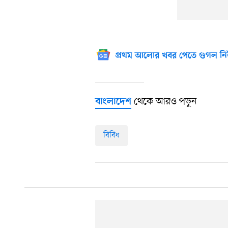
প্রথম আলোর খবর পেতে গুগল নি
থেকে আরও পড়ুন
বাংলাদেশ
বিবিধ