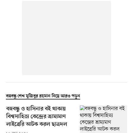
বঙ্গবন্ধু শেখ মুজিবুর রহমান নিয়ে আরও পড়ুন
বঙ্গবন্ধু ও হাসিনার বই থাকায়
বিশ্বসাহিত্য কেন্দ্রের ভ্রাম্যমাণ
লাইব্রেরি আটক করল ছাত্রদল