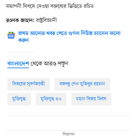
সমাপনী দিবসে দেওয়া বক্তব্যের ভিত্তিতে রচিত
রাষ্ট্রবিজ্ঞানী
রওনক জাহান:
প্রথম আলোর খবর পেতে গুগল নিউজ চ্যানেল ফলো
করুন
থেকে আরও পড়ুন
বাংলাদেশ
বিজয়ের সুবর্ণজয়ন্তী
বঙ্গবন্ধু শেখ মুজিবুর রহমান
মুক্তিযুদ্ধ
মুক্তিযুদ্ধ ৫০
মহান বিজয় দিবস