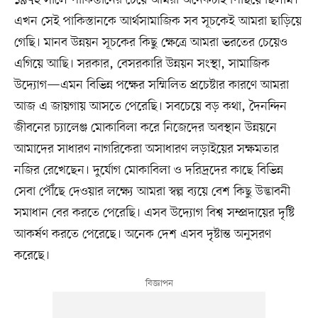
এখন সেই পাকিস্তানকে আর্থসামাজিক সব সূচকেই আমরা ছাড়িয়ে
গেছি। মানব উন্নয়ন সূচকের কিছু ক্ষেত্রে আমরা ভরতের চেয়েও
এগিয়ে আছি। সরকার, বেসরকারি উন্নয়ন সংস্থা, সামাজিক
উদ্যোগ—এমন বিভিন্ন পক্ষের সম্মিলিত প্রচেষ্টার কারণে আমরা
আজ এ জায়গায় আসতে পেরেছি। সবচেয়ে বড় কথা, দৈনন্দিন
জীবনের চ্যালেঞ্জ মোকাবিলা করে নিজেদের অবস্থান উন্নয়নে
আমাদের সাধারণ নাগরিকেরা অসাধারণ লড়াইয়ের সক্ষমতার
নজির রেখেছেন। দুর্যোগ মোকাবিলা ও দরিদ্রদের কাছে বিভিন্ন
সেবা পৌঁছে দেওয়ার লক্ষ্যে আমরা স্বল্প ব্যয়ে বেশ কিছু উদ্ভাবনী
সমাধান বের করতে পেরেছি। এসব উদ্যোগ বিশ্ব সম্প্রদায়ের দৃষ্টি
আকর্ষণ করতে পেরেছে। অনেক দেশ এসব দৃষ্টান্ত অনুসরণ
করেছে।