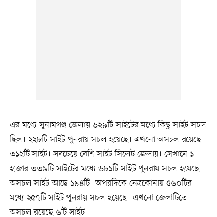
এর মধ্যে সুনামগঞ্জ জেলায় ৬২৯টি সাইটের মধ্যে কিছু সাইট সচল
ছিল। ২২৮টি সাইট পুনরায় সচল হয়েছে। এখনো অসচল রয়েছে
৩১২টি সাইট। সবচেয়ে বেশি সাইট সিলেট জেলায়। সেখানে ১
হাজার ৩৩৯টি সাইটের মধ্যে ৬৮১টি সাইট পুনরায় সচল হয়েছে।
অসচল সাইট আছে ১৯৪টি। অপরদিকে নেত্রকোনায় ৫৬০টির
মধ্যে ২৫৭টি সাইট পুনরায় সচল হয়েছে। এখনো জেলাটিতে
অসচল রয়েছে ৬টি সাইট।