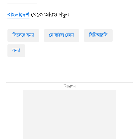
থেকে আরও পড়ুন
বাংলাদেশ
সিলেটে বন্যা
মোবাইল ফোন
বিটিআরসি
বন্যা