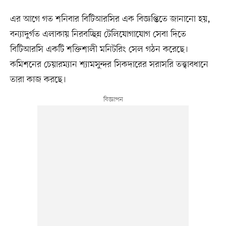
এর আগে গত শনিবার বিটিআরসির এক বিজ্ঞপ্তিতে জানানো হয়,
বন্যাদুর্গত এলাকায় নিরবচ্ছিন্ন টেলিযোগাযোগ সেবা দিতে
বিটিআরসি একটি শক্তিশালী মনিটরিং সেল গঠন করেছে।
কমিশনের চেয়ারম্যান শ্যামসুন্দর সিকদারের সরাসরি তত্ত্বাবধানে
তারা কাজ করছে।