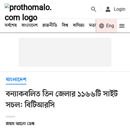
Login
সর্বশেষ
বাংলাদেশ
রাজনীতি
বিশ্ব
বাণিজ্য
মতামত
খেলা
Eng
বিনো
বাংলাদেশ
বন্যাকবলিত তিন জেলার ১১৬৬টি সাইট
সচল: বিটিআরসি
প্রথম আলো ডেস্ক