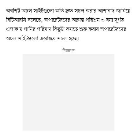
অবশিষ্ট অচল সাইটগুলো অতি দ্রুত সচল করার আশাবাদ জানিয়ে
বিটিআরসি বলেছে, অপারেটরদের অক্লান্ত পরিশ্রম ও বন্যাদুর্গত
এলাকায় পানির পরিমাণ কিছুটা কমতে শুরু করায় অপারেটরদের
অচল সাইটগুলো ক্রমান্বয়ে সচল হচ্ছে।