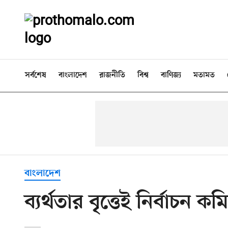
সর্বশেষ
বাংলাদেশ
রাজনীতি
বিশ্ব
বাণিজ্য
মতামত
বাংলাদেশ
ব্যর্থতার বৃত্তেই নির্বাচন ক