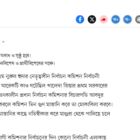
>
অবাধ ও সুষ্ঠু হবে।
বিশেষ ও প্রার্থীবিশেষের পক্ষে।
নুরুল হুদার নেতৃত্বাধীন নির্বাচন কমিশন নির্বাচনী
ন আরেকটি কাণ্ড ঘটেছিল খালেদা জিয়ার প্রথম সরকারের
 তৎকালীন প্রধান নির্বাচন কমিশনার বিচারপতি আবদুর
 করলে কমিশন তিন গুণ মাস্তানি করে তা মোকাবিলা করবে।
ে মাস্তানির কাছে নতিস্বীকার করে মাগুরা থেকে পালিয়ে চলে
গী কমিশনার নির্বাচনের দিন কোনো নির্বাচনী এলাকায়