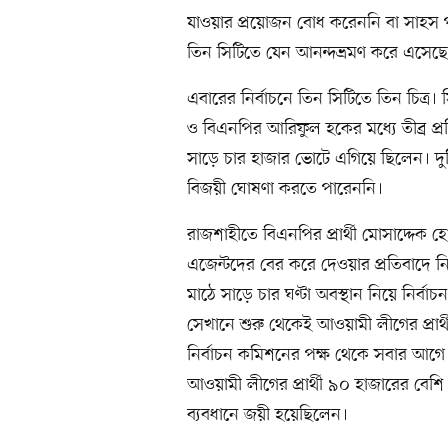
যাওয়ার প্রয়োজন বোধ করেননি বা সাহস পা
তিন সিটিতে যেন আনন্দভ্রমণ করে এসেছ
এবারের নির্বাচনে তিন সিটিতে তিন চিত্র
ও বিএনপির আরিফুল হকের মধ্যে তীব্র প্রত
সাড়ে চার হাজার ভোটে এগিয়ে ছিলেন। দুটি কে
বিজয়ী ঘোষণা করতে পারেননি।
রাজশাহীতে বিএনপির প্রার্থী মোসাদ্দেক হ
এজেন্টদের বের করে দেওয়ার প্রতিবাদে 
মাঠে সাড়ে চার ঘণ্টা অবস্থান নিয়ে নির্ব
সেখানে শুরু থেকেই আওয়ামী লীগের প্রার্
নির্বাচন কমিশনের পক্ষ থেকে সবার আগ
আওয়ামী লীগের প্রার্থী ৯০ হাজারের বে
ব্যবধানে জয়ী হয়েছিলেন।