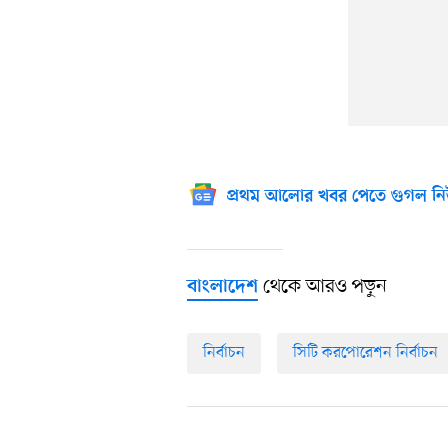
প্রথম আলোর খবর পেতে গুগল নি
থেকে আরও পড়ুন
বাংলাদেশ
নির্বাচন
সিটি করপোরেশন নির্বাচন