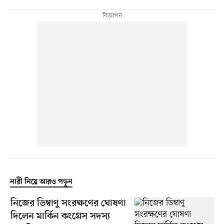
নারী নিয়ে আরও পড়ুন
নিজের ডিম্বাণু সংরক্ষণের ঘোষণা
দিলেন মার্কিন কংগ্রেস সদস্য