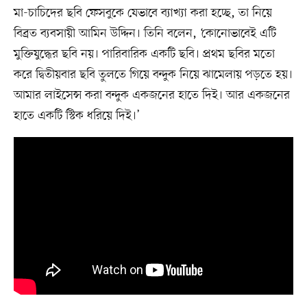
মা-চাচিদের ছবি ফেসবুকে যেভাবে ব্যাখ্যা করা হচ্ছে, তা নিয়ে
বিব্রত ব্যবসায়ী আমিন উদ্দিন। তিনি বলেন, ‘কোনোভাবেই এটি
মুক্তিযুদ্ধের ছবি নয়। পারিবারিক একটি ছবি। প্রথম ছবির মতো
করে দ্বিতীয়বার ছবি তুলতে গিয়ে বন্দুক নিয়ে ঝামেলায় পড়তে হয়।
আমার লাইসেন্স করা বন্দুক একজনের হাতে দিই। আর একজনের
হাতে একটি স্টিক ধরিয়ে দিই।’