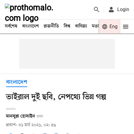
Login
সর্বশেষ
বাংলাদেশ
রাজনীতি
বিশ্ব
বাণিজ্য
মতামত
খেলা
Eng
বিনো
বাংলাদেশ
ভাইরাল দুই ছবি, নেপথ্যে ভিন্ন গল্প
মানসুরা হোসাইন
ঢাকা
প্রকাশ: ৩১ মার্চ ২০২১, ০২: ৫৯