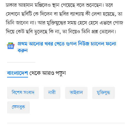
ঢাকার আহসান মঞ্জিলেও স্থান পেয়েছে বলে শুনেছেন। তবে
সেখানে ছবিটি কে দিলেন বা ছবির ব্যাখ্যায় কী লেখা হয়েছে, তা
তিনি জানেন না। আর মুক্তিযুদ্ধের সময় হেসে হেসে এভাবে পোজ
দিয়ে কেউ ছবি তুলেছে কি না, তা নিয়েও তিনি প্রশ্ন তোলেন।
প্রথম আলোর খবর পেতে গুগল নিউজ চ্যানেল ফলো
করুন
থেকে আরও পড়ুন
বাংলাদেশ
বিশেষ সংবাদ
নারী
ভাইরাল
মুক্তিযুদ্ধ
ফেসবুক