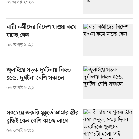
০৭ আগস্ট ২০২৬
নারী কর্মীদের বিদেশ যাওয়া কমে
যাচ্ছে কেন
০৬ আগস্ট ২০২৬
জুলাইয়ে সড়ক দুর্ঘটনায় নিহত
৪১৬, দুর্ঘটনা বেশি সকালে
০৬ আগস্ট ২০২৬
সবচেয়ে জরুরি মুহূর্তে আমার স্ত্রীর
বুদ্ধিই কেন বেশি কাজে লাগে
০৬ আগস্ট ২০২৬