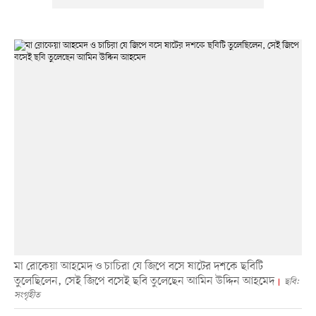
মা রোকেয়া আহমেদ ও চাচিরা যে জিপে বসে ষাটের দশকে ছবিটি
তুলেছিলেন, সেই জিপে বসেই ছবি তুলেছেন আমিন উদ্দিন আহমেদ
ছবি:
সংগৃহীত