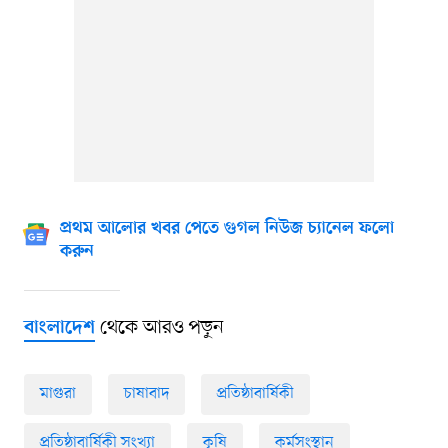
প্রথম আলোর খবর পেতে গুগল নিউজ চ্যানেল ফলো
করুন
থেকে আরও পড়ুন
বাংলাদেশ
মাগুরা
চাষাবাদ
প্রতিষ্ঠাবার্ষিকী
প্রতিষ্ঠাবার্ষিকী সংখ্যা
কৃষি
কর্মসংস্থান