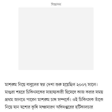
মাশরুম নিয়ে বাবুলের স্বপ্ন দেখা শুরু হয়েছিল ২০০৭ সালে।
মাগুরা শহরে চিকিৎসকের সাহায্যকারী হিসেবে কাজ করার সময়
প্রথম জানতে পারেন মাশরুম চাষ সম্পর্কে। ওই চিকিৎসক তাঁকে
নিয়ে যান যশোর কৃষি সম্প্রসারণ অধিদপ্তরের হর্টিকালচার