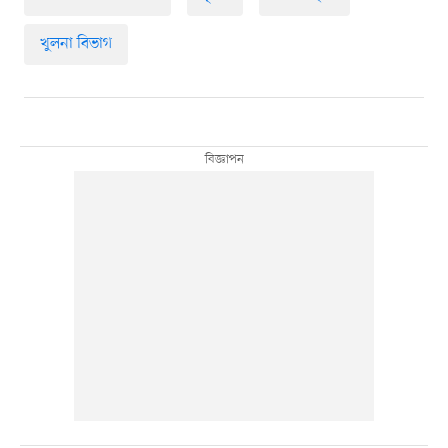
খুলনা বিভাগ