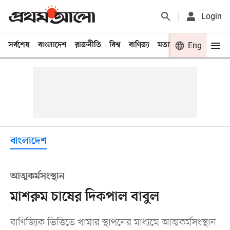
Login
সর্বশেষ
বাংলাদেশ
রাজনীতি
বিশ্ব
বাণিজ্য
মতামত
খেলা
Eng
বিনো
বাংলাদেশ
আত্মকর্মসংস্থান
মাশরুম চাষের দিকপাল বাবুল
বাণিজ্যিক ভিত্তিতে খামার স্থাপনের মাধ্যমে আত্মকর্মসংস্থান