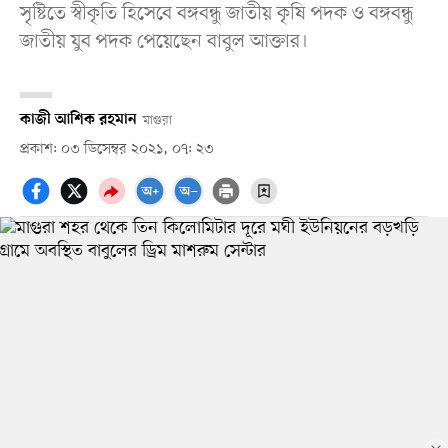
সৃষ্টিতে স্বীকৃতি হিসেবে বঙ্গবন্ধু জাতীয় কৃষি পদক ও বঙ্গবন্ধু
জাতীয় যুব পদক পেয়েছেন বাবুল আক্তার।
কাজী আশিক রহমান
মাগুরা
প্রকাশ: ০৩ ডিসেম্বর ২০২১, ০৭: ২৩