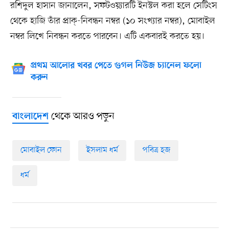
রশিদুল হাসান জানালেন, সফটওয়্যারটি ইনস্টল করা হলে সেটিংস
থেকে হাজি তাঁর প্রাক্-নিবন্ধন নম্বর (১০ সংখ্যার নম্বর), মোবাইল
নম্বর লিখে নিবন্ধন করতে পারবেন। এটি একবারই করতে হয়।
প্রথম আলোর খবর পেতে গুগল নিউজ চ্যানেল ফলো
করুন
থেকে আরও পড়ুন
বাংলাদেশ
মোবাইল ফোন
ইসলাম ধর্ম
পবিত্র হজ
ধর্ম