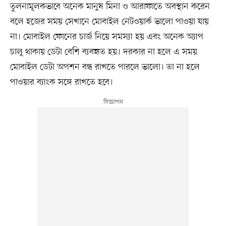
তুলনামূলকভাবে অনেক মানুষ মিনা ও আরাফাতে অবস্থান করেন
বলে হজের সময় সেখানে মোবাইল নেটওয়ার্ক ভালো পাওয়া যায়
না। মোবাইল ফোনের চার্জ নিয়ে সমস্যা হয় এবং অনেক অ্যাপ
চালু থাকায় ডেটা বেশি ব্যবহৃত হয়। দরকার না হলে এ সময়
মোবাইল ডেটা অপশন বন্ধ রাখতে পারলে ভালো। তা না হলে
পাওয়ার ব্যাংক সঙ্গে রাখতে হবে।