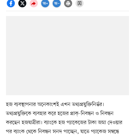
হজ ব্যবস্থাপনার অনেকাংশই এখন তথ্যপ্রযুক্তিনির্ভর।
তথ্যপ্রযুক্তিকে ব্যবহার করে হজের প্রাক্‌-নিবন্ধন ও নিবন্ধন
করছেন হজযাত্রীরা। ব্যাংকে হজ প্যাকেজের টাকা জমা দেওয়ার
পর ব্যাংক থেকে নিবন্ধন সনদ পাচ্ছেন, যাতে প্যাকেজ সম্বন্ধে