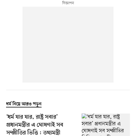
ধর্ম নিয়ে আরও পড়ুন
‘ধর্ম যার যার, রাষ্ট্র সবার’
প্রধানমন্ত্রীর এ ঘোষণাই সব
সম্প্রীতির ভিত্তি : তথ্যমন্ত্রী