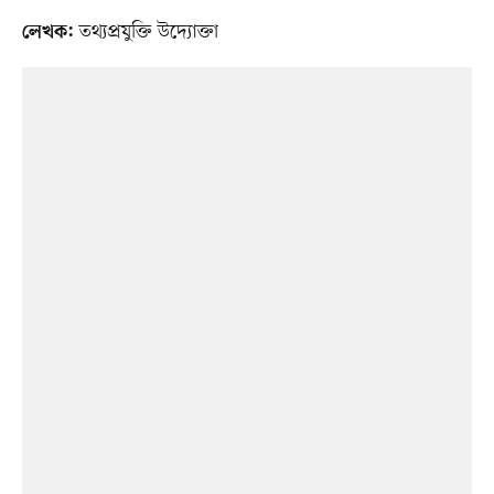
তথ্যপ্রযুক্তি উদ্যোক্তা
লেখক: