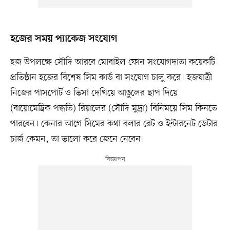
হজের সময় প্যাকেজ সংযোগ
হজ উপলক্ষে সৌদি আরবে মোবাইল ফোন সংযোগদাতা কয়েকটি
প্রতিষ্ঠান হজের বিশেষ সিম কার্ড বা সংযোগ চালু করে। হজযাত্রী
নিজের পাসপোর্ট ও ভিসা দেখিয়ে আঙুলের ছাপ দিয়ে
(বায়োমেট্রিক পদ্ধতি) রিয়ালের (সৌদি মুদ্রা) বিনিময়ে সিম কিনতে
পারবেন। কেনার আগে সিমের কথা বলার রেট ও ইন্টারনেট ডেটার
চার্জ কেমন, তা ভালো করে জেনে নেবেন।