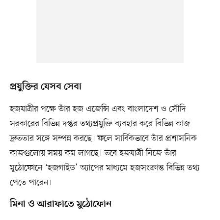
প্রযুক্তির যেসব সেবা
হজযাত্রীর পক্ষে তাঁর হজ এজেন্সি এবং বাংলাদেশ ও সৌদি
সরকারের বিভিন্ন দপ্তর তথ্যপ্রযুক্তি ব্যবহার করে বিভিন্ন কাজ
দ্রুততার সঙ্গে সম্পন্ন করছে। ফলে সার্বিকভাবে তাঁর প্রশাসনিক
কাজগুলোয় সময় কম লাগছে। তবে হজযাত্রী নিজে তাঁর
মুঠোফোনে ‘হজগাইড’ অ্যাপের মাধ্যমে হজসংক্রান্ত বিভিন্ন তথ্য
পেতে পারেন।
মিনা ও আরাফাতে মুঠোফোন