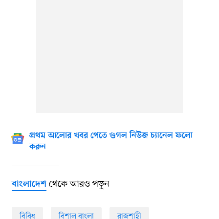
প্রথম আলোর খবর পেতে গুগল নিউজ চ্যানেল ফলো
করুন
থেকে আরও পড়ুন
বাংলাদেশ
বিবিধ
বিশাল বাংলা
রাজশাহী