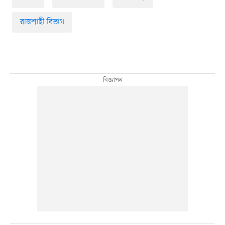
রাজশাহী বিভাগ