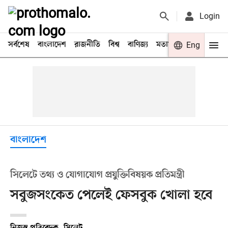
Login
সর্বশেষ
বাংলাদেশ
রাজনীতি
বিশ্ব
বাণিজ্য
মতামত
খেলা
Eng
বিনো
বাংলাদেশ
সিলেটে তথ্য ও যোগাযোগ প্রযুক্তিবিষয়ক প্রতিমন্ত্রী
সবুজসংকেত পেলেই ফেসবুক খোলা হবে
নিজস্ব প্রতিবেদক, সিলেট