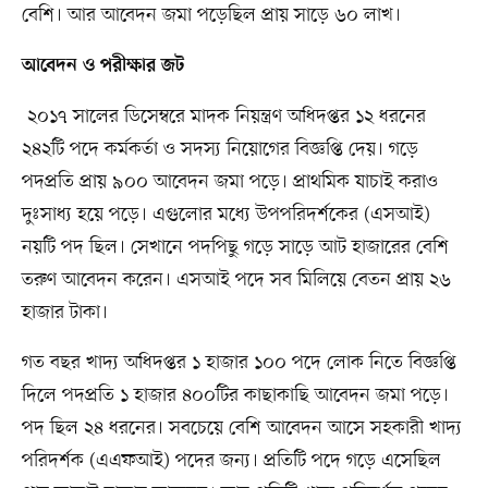
বেশি। আর আবেদন জমা পড়েছিল প্রায় সাড়ে ৬০ লাখ।
আবেদন ও পরীক্ষার জট
২০১৭ সালের ডিসেম্বরে মাদক নিয়ন্ত্রণ অধিদপ্তর ১২ ধরনের
২৪২টি পদে কর্মকর্তা ও সদস্য নিয়োগের বিজ্ঞপ্তি দেয়। গড়ে
পদপ্রতি প্রায় ৯০০ আবেদন জমা পড়ে। প্রাথমিক যাচাই করাও
দুঃসাধ্য হয়ে পড়ে। এগুলোর মধ্যে উপপরিদর্শকের (এসআই)
নয়টি পদ ছিল। সেখানে পদপিছু গড়ে সাড়ে আট হাজারের বেশি
তরুণ আবেদন করেন। এসআই পদে সব মিলিয়ে বেতন প্রায় ২৬
হাজার টাকা।
গত বছর খাদ্য অধিদপ্তর ১ হাজার ১০০ পদে লোক নিতে বিজ্ঞপ্তি
দিলে পদপ্রতি ১ হাজার ৪০০টির কাছাকাছি আবেদন জমা পড়ে।
পদ ছিল ২৪ ধরনের। সবচেয়ে বেশি আবেদন আসে সহকারী খাদ্য
পরিদর্শক (এএফআই) পদের জন্য। প্রতিটি পদে গড়ে এসেছিল