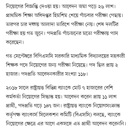
নিয়োগের বিজ্ঞপ্তি দেওয়া হয়। আবেদন জমা পড়ে ২৬ লাখ।
প্রাথমিক শিক্ষা অধিদপ্তর হিমশিম খেয়ে পাঁচবার পরীক্ষা পেছায়।
তারপর চার দফায় আলাদা তারিখে পরীক্ষা নেয়। শেষ দলটির
পরীক্ষা হয় গত জুনে। পদপ্রতি পাঁচজনের মতো পরীক্ষায় পাস
করেছেন।
গত সেপ্টেম্বরে বিপিএসসি সরকারি মাধ্যমিক বিদ্যালয়ের সহকারী
শিক্ষক পদে নিয়োগের জন্য পরীক্ষা নিয়েছে। পদ ছিল প্রায় ২
হাজার। পদপ্রতি আবেদনকারীর সংখ্যা ১১৮।
২০১৮ সালে রাষ্ট্রায়ত্ত বিভিন্ন ব্যাংকে মোট ৭ হাজারের বেশি
কর্মকর্তা নিয়োগের সিদ্ধান্ত হয়। আবেদন করেন প্রায় ১১ লাখ
প্রার্থী, পদপ্রতি গড়ে ১৪৭ জন। রাষ্ট্রায়ত্ত ব্যাংকে নিয়োগসংক্রান্ত
কর্তৃপক্ষ ব্যাংকার্স সিলেকশন কমিটি (বিএসসি) বলছে, ব্যাংকে
নিয়োগের ক্ষেত্রে এর আগে একসঙ্গে এত প্রার্থী আবেদন করেননি।