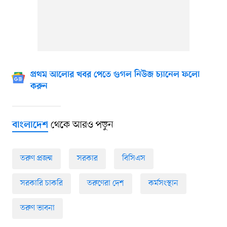
প্রথম আলোর খবর পেতে গুগল নিউজ চ্যানেল ফলো
করুন
থেকে আরও পড়ুন
বাংলাদেশ
তরুণ প্রজন্ম
সরকার
বিসিএস
সরকারি চাকরি
তরুণেরা দেশ
কর্মসংস্থান
তরুণ ভাবনা