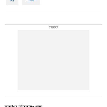
আবহাওয়া নিয়ে আরও পড়ুন