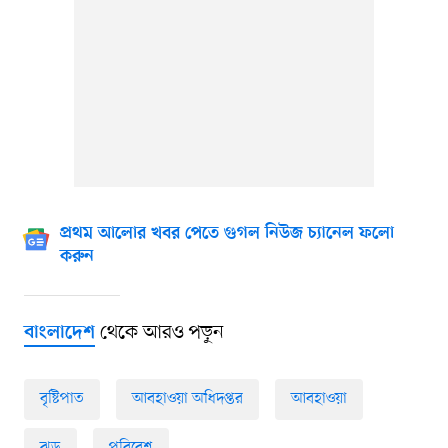
প্রথম আলোর খবর পেতে গুগল নিউজ চ্যানেল ফলো
করুন
থেকে আরও পড়ুন
বাংলাদেশ
বৃষ্টিপাত
আবহাওয়া অধিদপ্তর
আবহাওয়া
ঝড়
পরিবেশ