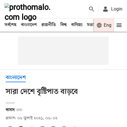
Login
সর্বশেষ
বাংলাদেশ
রাজনীতি
বিশ্ব
বাণিজ্য
মতামত
খেলা
Eng
বিনো
বাংলাদেশ
সারা দেশে বৃষ্টিপাত বাড়বে
বাসস
ঢাকা
প্রকাশ: ০৬ জুলাই ২০২১, ০৬: ০২