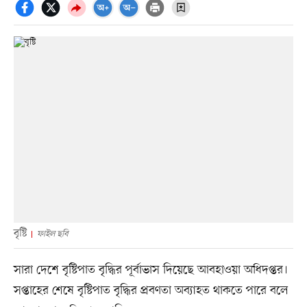
বৃষ্টি
ফাইল ছবি
সারা দেশে বৃষ্টিপাত বৃদ্ধির পূর্বাভাস দিয়েছে আবহাওয়া অধিদপ্তর।
সপ্তাহের শেষে বৃষ্টিপাত বৃদ্ধির প্রবণতা অব্যাহত থাকতে পারে বলে