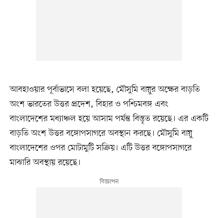
আবহাওয়ার পূর্বাভাসে বলা হয়েছে, মৌসুমি বায়ুর অক্ষের বাড়তি
অংশ ভারতের উত্তর প্রদেশ, বিহার ও পশ্চিমবঙ্গ এবং
বাংলাদেশের মধ্যাঞ্চল হয়ে আসাম পর্যন্ত বিস্তৃত রয়েছে। এর একটি
বাড়তি অংশ উত্তর বঙ্গোপসাগরে অবস্থান করছে। মৌসুমি বায়ু
বাংলাদেশের ওপর মোটামুটি সক্রিয়। এটি উত্তর বঙ্গোপসাগরে
মাঝারি অবস্থায় রয়েছে।