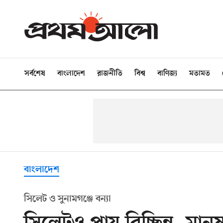
সর্বশেষ
বাংলাদেশ
রাজনীতি
বিশ্ব
বাণিজ্য
মতামত
বাংলাদেশ
সিলেট ও সুনামগঞ্জে বন্যা