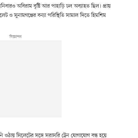
শনিবারও অবিরাম বৃষ্টি আর পাহাড়ি ঢল অব্যাহত ছিল। প্রায়
লেট ও সুনামগঞ্জের বন্যা পরিস্থিতি সামাল দিতে হিমশিম
ি ওঠায় সিলেটের সঙ্গে সরাসরি ট্রেন যোগাযোগ বন্ধ হয়ে