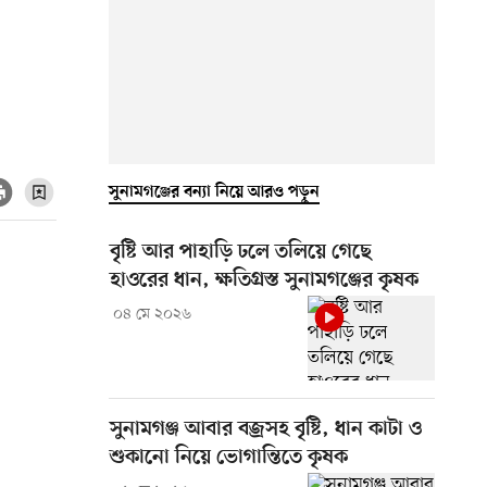
সুনামগঞ্জের বন্যা নিয়ে আরও পড়ুন
বৃষ্টি আর পাহাড়ি ঢলে তলিয়ে গেছে
হাওরের ধান, ক্ষতিগ্রস্ত সুনামগঞ্জের কৃষক
০৪ মে ২০২৬
সুনামগঞ্জ আবার বজ্রসহ বৃষ্টি, ধান কাটা ও
শুকানো নিয়ে ভোগান্তিতে কৃষক