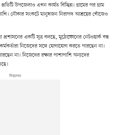
িটি উপজেলাও এখন কার্যত বিচ্ছিন্ন। গ্রামের পর গ্রাম
 ও পাখি। নৌকার সংকটে মানুষজন নিরাপদ আশ্রয়ের খোঁজেও
লা প্রশাসনের একটি সূত্র বলছে, মুঠোফোনের নেটওয়ার্ক বন্ধ
 কর্মকর্তারা নিজেদের সঙ্গে যোগাযোগ করতে পারছেন না।
ারছেন না। নিজেদের রক্ষার পাশাপাশি অন্যদের
েছে।