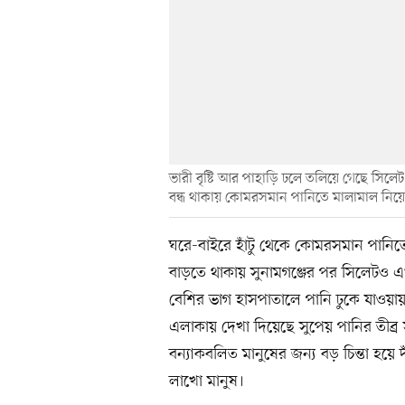
ভারী বৃষ্টি আর পাহাড়ি ঢলে তলিয়ে গেছে সিল
বন্ধ থাকায় কোমরসমান পানিতে মালামাল নিয়ে ফি
ঘরে-বাইরে হাঁটু থেকে কোমরসমান পানিতে
বাড়তে থাকায় সুনামগঞ্জের পর সিলেটও এখন
বেশির ভাগ হাসপাতালে পানি ঢুকে যাওয়ায় 
এলাকায় দেখা দিয়েছে সুপেয় পানির তীব
বন্যাকবলিত মানুষের জন্য বড় চিন্তা হয়ে
লাখো মানুষ।