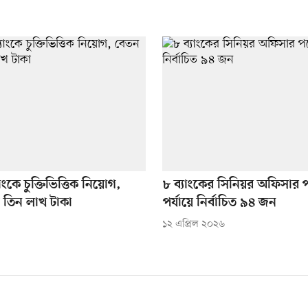
ংকে চুক্তিভিত্তিক নিয়োগ,
৮ ব্যাংকের সিনিয়র অফিসার 
 তিন লাখ টাকা
পর্যায়ে নির্বাচিত ৯৪ জন
১২ এপ্রিল ২০২৬