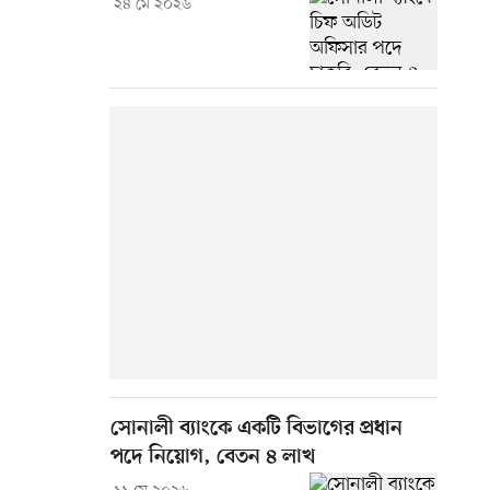
২৪ মে ২০২৬
সোনালী ব্যাংকে একটি বিভাগের প্রধান
পদে নিয়োগ, বেতন ৪ লাখ