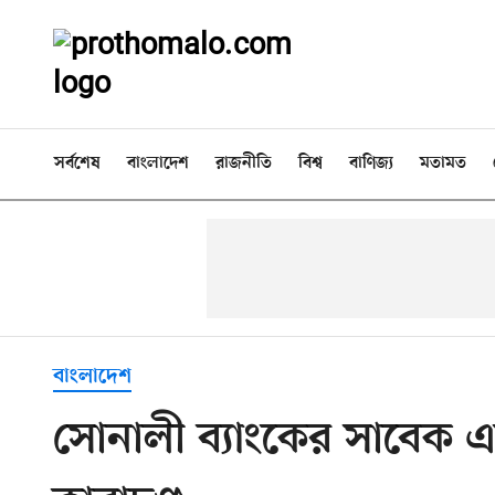
সর্বশেষ
বাংলাদেশ
রাজনীতি
বিশ্ব
বাণিজ্য
মতামত
বাংলাদেশ
সোনালী ব্যাংকের সাবেক