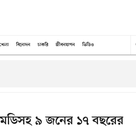
খেলা
বিনোদন
চাকরি
জীবনযাপন
ভিডিও
 এমডিসহ ৯ জনের ১৭ বছরের