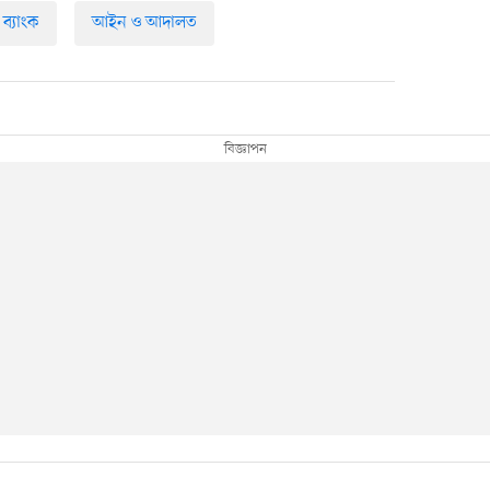
ব্যাংক
আইন ও আদালত