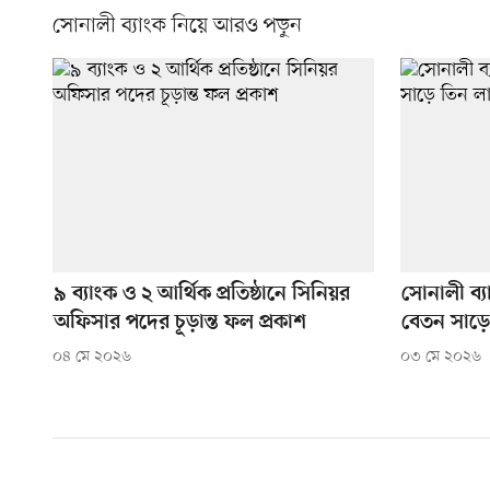
সোনালী ব্যাংক নিয়ে আরও পড়ুন
৯ ব্যাংক ও ২ আর্থিক প্রতিষ্ঠানে সিনিয়র
সোনালী ব্যা
অফিসার পদের চূড়ান্ত ফল প্রকাশ
বেতন সাড়ে
০৪ মে ২০২৬
০৩ মে ২০২৬