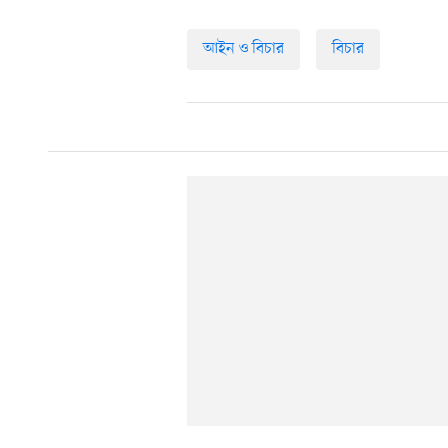
আইন ও বিচার
বিচার