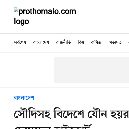
সর্বশেষ
বাংলাদেশ
রাজনীতি
বিশ্ব
বাণিজ্য
মতামত
বাংলাদেশ
সৌদিসহ বিদেশে যৌন হয়রা