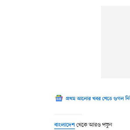
প্রথম আলোর খবর পেতে গুগল নি
থেকে আরও পড়ুন
বাংলাদেশ