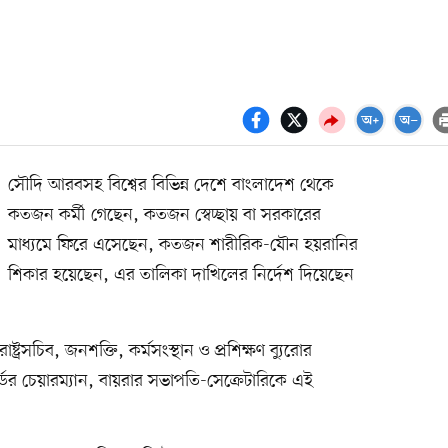
সৌদি আরবসহ বিশ্বের বিভিন্ন দেশে বাংলাদেশ থেকে
কতজন কর্মী গেছেন, কতজন স্বেচ্ছায় বা সরকারের
মাধ্যমে ফিরে এসেছেন, কতজন শারীরিক-যৌন হয়রানির
শিকার হয়েছেন, এর তালিকা দাখিলের নির্দেশ দিয়েছেন
্ট্রসচিব, জনশক্তি, কর্মসংস্থান ও প্রশিক্ষণ ব্যুরোর
্ডের চেয়ারম্যান, বায়রার সভাপতি-সেক্রেটারিকে এই