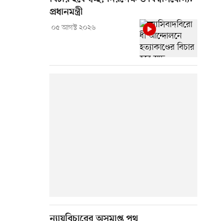
প্রধানমন্ত্রী
০৫ আগস্ট ২০২৬
ন্যায়বিচারের অসমাপ্ত পথ