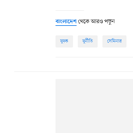
থেকে আরও পড়ুন
বাংলাদেশ
দুদক
দুর্নীতি
সেমিনার