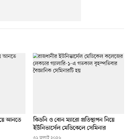
রিয়ে আনতে
কিডনি ও বোন ম্যারো প্রতিস্থাপন নিয়ে
ইউনিভার্সেল মেডিকেলে সেমিনার
৩১ জুলাই ২০২৬