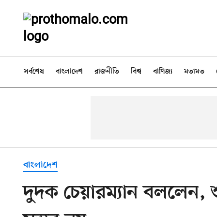
সর্বশেষ
বাংলাদেশ
রাজনীতি
বিশ্ব
বাণিজ্য
মতামত
বাংলাদেশ
দুদক চেয়ারম্যান বললেন, শ