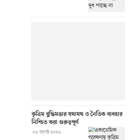
কৃত্রিম বুদ্ধিমত্তার যথাযথ ও নৈতিক ব্যবহার
নিশ্চিত করা গুরুত্বপূর্ণ
০৬ আগস্ট ২০২৬