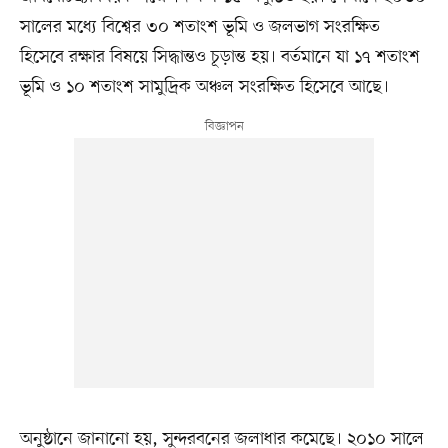
সালের মধ্যে বিশ্বের ৩০ শতাংশ ভূমি ও জলভাগ সংরক্ষিত
হিসেবে রক্ষার বিষয়ে সিদ্ধান্তও চূড়ান্ত হয়। বর্তমানে যা ১৭ শতাংশ
ভূমি ও ১০ শতাংশ সামুদ্রিক অঞ্চল সংরক্ষিত হিসেবে আছে।
অনুষ্ঠানে জানানো হয়, সুন্দরবনের জলাধার কমেছে। ২০১০ সালে