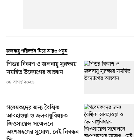
জলবায়ু পরিবর্তন নিয়ে আরও পড়ুন
শিশুর বিকাশ ও জলবায়ু সুরক্ষায়
সমন্বিত উদ্যোগের আহ্বান
০৪ আগস্ট ২০২৬
গবেষকদের জন্য বৈশ্বিক
আবহাওয়া ও জলবায়ুবিষয়ক
জিওসায়েন্স সম্মেলনে
অংশগ্রহণের সুযোগ, নেই নিবন্ধন