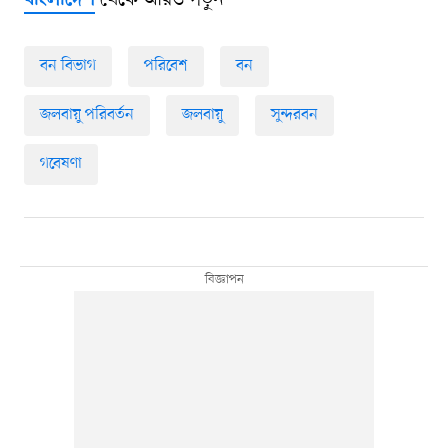
বাংলাদেশ
বন বিভাগ
পরিবেশ
বন
জলবায়ু পরিবর্তন
জলবায়ু
সুন্দরবন
গবেষণা