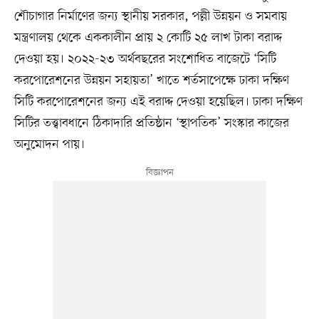
শৌচাগার নির্মাণের জন্য স্থানীয় সরকার, পল্লী উন্নয়ন ও সমবায়
মন্ত্রণালয় থেকে এককালীন প্রায় ২ কোটি ২৫ লাখ টাকা বরাদ্দ
দেওয়া হয়। ২০২২-২৩ অর্থবছরের সংশোধিত বাজেটে ‘সিটি
করপোরেশনের উন্নয়ন সহায়তা’ খাতে শর্তসাপেক্ষে ঢাকা দক্ষিণ
সিটি করপোরেশনের জন্য এই বরাদ্দ দেওয়া হয়েছিল। ঢাকা দক্ষিণ
সিটির তত্ত্বাবধানে ঠিকাদারি প্রতিষ্ঠান ‘স্থাপতিক’ সংস্কার কাজের
অনুমোদন পায়।