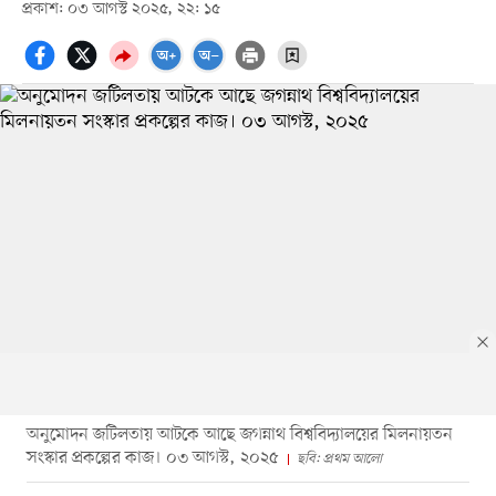
প্রকাশ: ০৩ আগস্ট ২০২৫, ২২: ১৫
অনুমোদন জটিলতায় আটকে আছে জগন্নাথ বিশ্ববিদ্যালয়ের মিলনায়তন
সংস্কার প্রকল্পের কাজ। ০৩ আগস্ট, ২০২৫
ছবি: প্রথম আলো