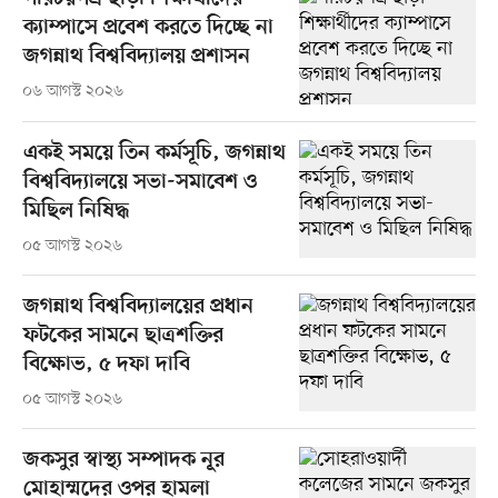
ক্যাম্পাসে প্রবেশ করতে দিচ্ছে না
জগন্নাথ বিশ্ববিদ্যালয় প্রশাসন
০৬ আগস্ট ২০২৬
একই সময়ে তিন কর্মসূচি, জগন্নাথ
বিশ্ববিদ্যালয়ে সভা-সমাবেশ ও
মিছিল নিষিদ্ধ
০৫ আগস্ট ২০২৬
জগন্নাথ বিশ্ববিদ্যালয়ের প্রধান
ফটকের সামনে ছাত্রশক্তির
বিক্ষোভ, ৫ দফা দাবি
০৫ আগস্ট ২০২৬
জকসুর স্বাস্থ্য সম্পাদক নূর
মোহাম্মদের ওপর হামলা