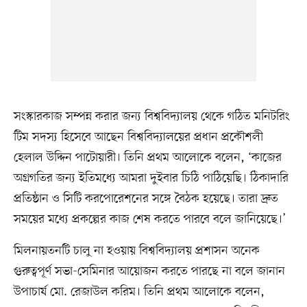
সংস্কারকাজ সম্পন্ন করার জন্য বিশ্ববিদ্যালয় থেকে গঠিত মনিটরিং
টিম সদস্য হিসেবে আছেন বিশ্ববিদ্যালয়ের প্রধান প্রকৌশলী
হেলাল উদ্দিন পাটোয়ারী। তিনি প্রথম আলোকে বলেন, ‘কাজের
অগ্রগতির জন্য ইতিমধ্যে আমরা দুইবার চিঠি পাঠিয়েছি। ঠিকাদারি
প্রতিষ্ঠান ও সিটি করপোরেশনের সঙ্গে বৈঠক হয়েছে। তারা দ্রুত
সময়ের মধ্যে প্রকল্পের কাজ শেষ করতে পারবে বলে জানিয়েছে।’
মিলনায়তনটি চালু না হওয়ায় বিশ্ববিদ্যালয় প্রশাসন অনেক
গুরুত্বপূর্ণ সভা-সেমিনার আয়োজন করতে পারছে না বলে জানান
উপাচার্য মো. রেজাউল করিম। তিনি প্রথম আলোকে বলেন,