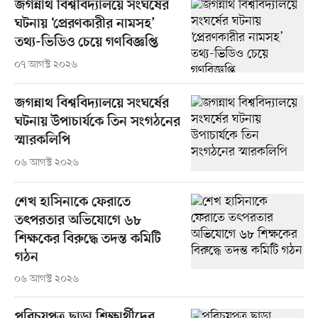
জগন্নাথ বিশ্ববিদ্যালয়ে সংঘর্ষের
ঘটনায় ‘প্রেরণকারীর নামসহ’
তথ্য-ভিডিও চেয়ে গণবিজ্ঞপ্তি
০৭ আগস্ট ২০২৬
জগন্নাথ বিশ্ববিদ্যালয়ে সংঘর্ষের
ঘটনায় উপাচার্যকে তিন সংগঠনের
স্মারকলিপি
০৬ আগস্ট ২০২৬
শেখ হাসিনাকে ফেরাতে
তৎপরতার অভিযোগে ৬৮
শিক্ষকের বিরুদ্ধে তদন্ত কমিটি
গঠন
০৬ আগস্ট ২০২৬
পরিচয়পত্র ছাড়া শিক্ষার্থীদের