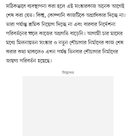
সঠিকভাবে ব্যবস্থাপনা করা হলে এই সংস্কারকাজ অনেক আগেই
শেষ করা যেত। কিন্তু, কোম্পানি কাজটিকে অগ্রাধিকার দিচ্ছে না।
তারা পর্যাপ্ত শ্রমিক নিয়োগ দিচ্ছে না এবং বারবার নির্দেশনা
পরিবর্তনের ফলে কাজের অগ্রগতি বাড়েনি। আগামী চার মাসের
মধ্যে মিলনায়তন সংস্কার ও নতুন শৌচাগার নির্মাণের কাজ শেষ
করার কথা থাকলেও এখন পর্যন্ত তিনবার শৌচাগার নির্মাণের
জায়গা পরিবর্তন হয়েছে।