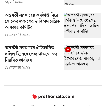
০২ মার্চ ২০২৬
অন্তর্বর্তী সরকারের কর্মকাণ্ড নিয়ে
শ্বেতপত্র প্রকাশের দাবি গণতান্ত্রিক
অধিকার কমিটির
২২ ফেব্রুয়ারি ২০২৬
অন্তর্বর্তী সরকারের ঐতিহাসিক
দলিল হিসেবে পেজ থাকবে, বন্ধ
নিয়মিত কার্যক্রম
১৮ ফেব্রুয়ারি ২০২৬