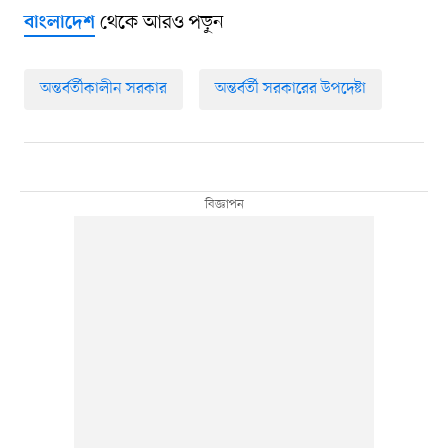
থেকে আরও পড়ুন
বাংলাদেশ
অন্তর্বর্তীকালীন সরকার
অন্তর্বর্তী সরকারের উপদেষ্টা