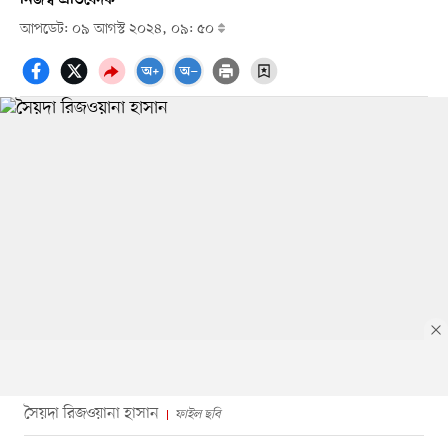
আপডেট: ০৯ আগস্ট ২০২৪, ০৯: ৫০
সৈয়দা রিজওয়ানা হাসান
ফাইল ছবি