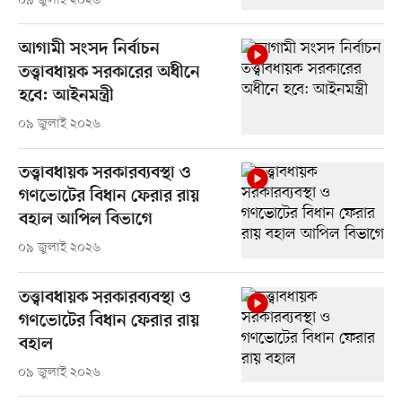
০৯ জুলাই ২০২৬
আগামী সংসদ নির্বাচন
তত্ত্বাবধায়ক সরকারের অধীনে
হবে: আইনমন্ত্রী
০৯ জুলাই ২০২৬
তত্ত্বাবধায়ক সরকারব্যবস্থা ও
গণভোটের বিধান ফেরার রায়
বহাল আপিল বিভাগে
০৯ জুলাই ২০২৬
তত্ত্বাবধায়ক সরকারব্যবস্থা ও
গণভোটের বিধান ফেরার রায়
বহাল
০৯ জুলাই ২০২৬