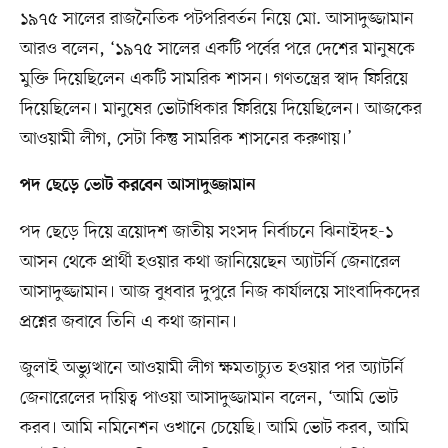
১৯৭৫ সালের রাজনৈতিক পটপরিবর্তন নিয়ে মো. আসাদুজ্জামান
আরও বলেন, ‘১৯৭৫ সালের একটি পর্বের পরে দেশের মানুষকে
মুক্তি দিয়েছিলেন একটি সামরিক শাসন। গণতন্ত্রের স্বাদ ফিরিয়ে
দিয়েছিলেন। মানুষের ভোটাধিকার ফিরিয়ে দিয়েছিলেন। আজকের
আওয়ামী লীগ, সেটা কিন্তু সামরিক শাসনের করুণায়।’
পদ ছেড়ে ভোট করবেন আসাদুজ্জামান
পদ ছেড়ে দিয়ে ত্রয়োদশ জাতীয় সংসদ নির্বাচনে ঝিনাইদহ-১
আসন থেকে প্রার্থী হওয়ার কথা জানিয়েছেন অ্যাটর্নি জেনারেল
আসাদুজ্জামান। আজ বুধবার দুপুরে নিজ কার্যালয়ে সাংবাদিকদের
প্রশ্নের জবাবে তিনি এ কথা জানান।
জুলাই অভ্যুত্থানে আওয়ামী লীগ ক্ষমতাচ্যুত হওয়ার পর অ্যাটর্নি
জেনারেলের দায়িত্ব পাওয়া আসাদুজ্জামান বলেন, ‘আমি ভোট
করব। আমি নমিনেশন ওখানে চেয়েছি। আমি ভোট করব, আমি