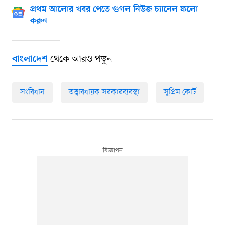
প্রথম আলোর খবর পেতে গুগল নিউজ চ্যানেল ফলো
করুন
থেকে আরও পড়ুন
বাংলাদেশ
সংবিধান
তত্ত্বাবধায়ক সরকারব্যবস্থা
সুপ্রিম কোর্ট