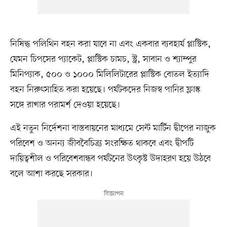
নিষিদ্ধ পলিথিন বহন করা যাবে না এবং একবার ব্যবহার্য প্লাস্টিক,
যেমন চিপসের প্যাকেট, প্লাস্টিক চামচ, স্ট্র, সাবান ও শ্যাম্পুর
মিনিপ্যাক, ৫০০ ও ১০০০ মিলিলিটারের প্লাস্টিক বোতল ইত্যাদি
বহন নিরুৎসাহিত করা হয়েছে। পর্যটকদের নিজস্ব পানির ফ্লাস্ক
সঙ্গে রাখার পরামর্শ দেওয়া হয়েছে।
এই নতুন নির্দেশনা বাস্তবায়নের মাধ্যমে সেন্ট মার্টিন দ্বীপের নাজুক
পরিবেশ ও অনন্য জীববৈচিত্র্য সংরক্ষিত থাকবে এবং দ্বীপটি
দায়িত্বশীল ও পরিবেশবান্ধব পর্যটনের উৎকৃষ্ট উদাহরণ হয়ে উঠবে
বলে আশা করছে সরকার।