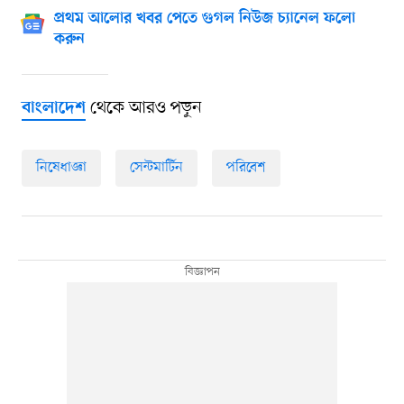
প্রথম আলোর খবর পেতে গুগল নিউজ চ্যানেল ফলো
করুন
থেকে আরও পড়ুন
বাংলাদেশ
নিষেধাজ্ঞা
সেন্টমার্টিন
পরিবেশ