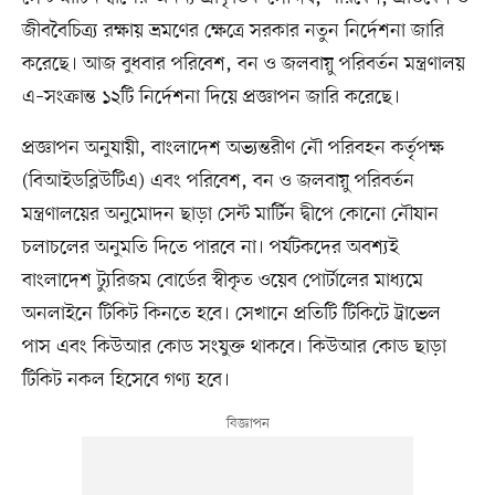
জীববৈচিত্র্য রক্ষায় ভ্রমণের ক্ষেত্রে সরকার নতুন নির্দেশনা জারি
করেছে। আজ বুধবার পরিবেশ, বন ও জলবায়ু পরিবর্তন মন্ত্রণালয়
এ–সংক্রান্ত ১২টি নির্দেশনা দিয়ে প্রজ্ঞাপন জারি করেছে।
প্রজ্ঞাপন অনুযায়ী, বাংলাদেশ অভ্যন্তরীণ নৌ পরিবহন কর্তৃপক্ষ
(বিআইডব্লিউটিএ) এবং পরিবেশ, বন ও জলবায়ু পরিবর্তন
মন্ত্রণালয়ের অনুমোদন ছাড়া সেন্ট মার্টিন দ্বীপে কোনো নৌযান
চলাচলের অনুমতি দিতে পারবে না। পর্যটকদের অবশ্যই
বাংলাদেশ ট্যুরিজম বোর্ডের স্বীকৃত ওয়েব পোর্টালের মাধ্যমে
অনলাইনে টিকিট কিনতে হবে। সেখানে প্রতিটি টিকিটে ট্রাভেল
পাস এবং কিউআর কোড সংযুক্ত থাকবে। কিউআর কোড ছাড়া
টিকিট নকল হিসেবে গণ্য হবে।