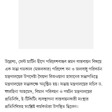
উল্লেখ্য, সেন্ট মার্টিন দ্বীপে পরিবেশবান্ধব ভ্রমণ বাস্তবায়ন বিষয়ে
এক সভা গতকাল (মঙ্গলকার) পরিবেশ বন ও জলবায়ু পরিবর্তন
মন্ত্রণালয়ের উপদেষ্টা সৈয়দা রিজওয়ানা হাসানের সভাপতিত্বে
মন্ত্রণালয়ের সভাকক্ষে অনুষ্ঠিত হয়। সভায় মন্ত্রণালয়ের সচিব ড.
ফারহিনা আহমেদ, বিমান পরিবহন ও পর্যটন মন্ত্রণালয়ের
প্রতিনিধি, ই-টিকিটিং ব্যবস্থাপনা বাস্তবায়নকারী সংস্থার
প্রতিনিধিসহ সংশ্লিষ্ট কর্মকর্তারা উপস্থিত ছিলেন।