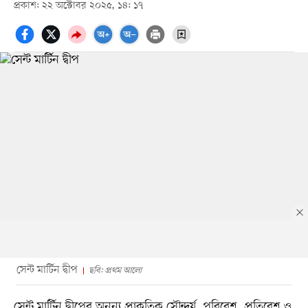
প্রকাশ: ২২ অক্টোবর ২০২৫, ১৪: ১৭
সেন্ট মার্টিন দ্বীপ
ছবি: প্রথম আলো
সেন্ট মার্টিন দ্বীপের অনন্য প্রাকৃতিক সৌন্দর্য, পরিবেশ, প্রতিবেশ ও