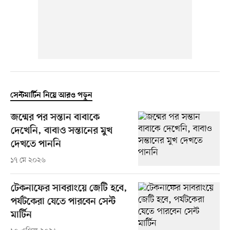
সেন্টমার্টিন নিয়ে আরও পড়ুন
জন্মের পর সন্তান বাবাকে
দেখেনি, বাবাও সন্তানের মুখ
দেখতে পাননি
১৭ মে ২০২৬
টেকনাফের সাবরাংয়ে জেটি হবে,
পর্যটকেরা যেতে পারবেন সেন্ট
মার্টিন