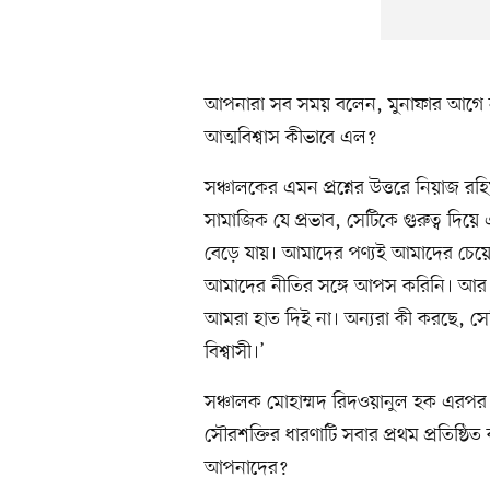
আপনারা সব সময় বলেন, মুনাফার আগে ন
আত্মবিশ্বাস কীভাবে এল?
সঞ্চালকের এমন প্রশ্নের উত্তরে নিয়াজ 
সামাজিক যে প্রভাব, সেটিকে গুরুত্ব দিয়ে
বেড়ে যায়। আমাদের পণ্যই আমাদের চেয়ে ব
আমাদের নীতির সঙ্গে আপস করিনি। আর 
আমরা হাত দিই না। অন্যরা কী করছে, সে
বিশ্বাসী।’
সঞ্চালক মোহাম্মদ রিদওয়ানুল হক এরপর অ
সৌরশক্তির ধারণাটি সবার প্রথম প্রতিষ্ঠি
আপনাদের?