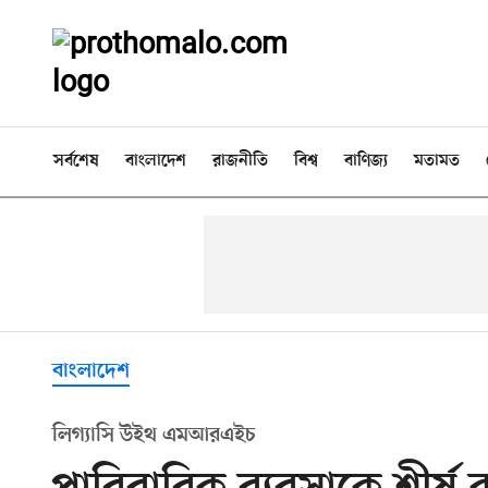
সর্বশেষ
বাংলাদেশ
রাজনীতি
বিশ্ব
বাণিজ্য
মতামত
বাংলাদেশ
লিগ্যাসি উইথ এমআরএইচ