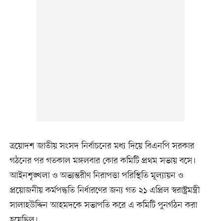
ত্রয়োদশ জাতীয় সংসদ নির্বাচনের মধ্য দিয়ে বিএনপি সরকার
গঠনের পর গতকাল মঙ্গলবার কোর কমিটি প্রথম সভায় বসে।
আইনশৃঙ্খলা ও অভ্যন্তরীণ নিরাপত্তা পরিস্থিতি মূল্যায়ন ও
প্রয়োজনীয় কর্মপদ্ধতি নির্ধারণের জন্য গত ২১ এপ্রিল স্বরাষ্ট্রমন্ত্রী
সালাহউদ্দিন আহমদকে সভাপতি করে এ কমিটি পুনর্গঠন করা
হয়েছিল।