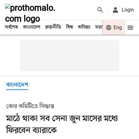
Login
সর্বশেষ
বাংলাদেশ
রাজনীতি
বিশ্ব
বাণিজ্য
মতামত
খেলা
Eng
বিনো
বাংলাদেশ
কোর কমিটিতে সিদ্ধান্ত
মাঠে থাকা সব সেনা জুন মাসের মধ্যে
ফিরবেন ব্যারাকে