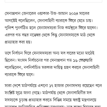
সেনাপ্রধান জেনারেল ওয়াকার-উজ-জামান ২০২৪ সালের
আগস্টেই বলেছিলেন, সেনাবাহিনী ব্যারাকে ফিরে যেতে চায়।
পুলিশ পুনর্গঠিত হলে সেনাসদস্যরা নিজ কর্মস্থলে ফিরে যাবেন।
এরপর গত বছর নভেম্বর থেকে কিছু সেনাসদস্যকে মাঠ থেকে
প্রত্যাহার করা হয়।
তবে নির্বাচন ঘিরে সেনাসদস্যরা অন্য সব বারের মতো মাঠেই
ছিলেন। সংসদ নির্বাচনের পর সেনাপ্রধান গত ১৬ ফেব্রুয়ারি
বলেছিলেন, নবনির্বাচিত সরকার দায়িত্ব গ্রহণ করলে সেনাবাহিনী
ব্যারাকে ফিরে যাবে।
সারা দেশে মাঠপর্যায়ে এখনো ১৭ হাজার সেনাসদস্য রয়েছেন বলে
সংশ্লিষ্ট সূত্রে জানা গেছে। মাঠপর্যায় থেকে সেনাবাহিনীর সব
সদস্যকে চূড়ান্ত প্রত্যাহার করতে বিভিন্ন সময়ে স্বরাষ্ট্র মন্ত্রণালয়ে