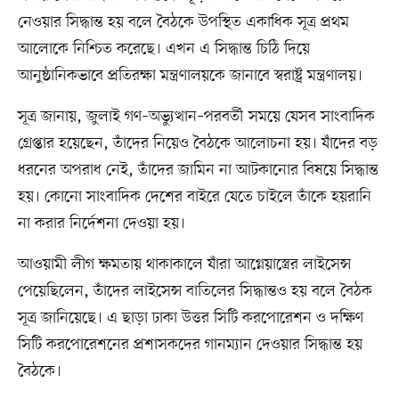
নেওয়ার সিদ্ধান্ত হয় বলে বৈঠকে উপস্থিত একাধিক সূত্র প্রথম
আলোকে নিশ্চিত করেছে। এখন এ সিদ্ধান্ত চিঠি দিয়ে
আনুষ্ঠানিকভাবে প্রতিরক্ষা মন্ত্রণালয়কে জানাবে স্বরাষ্ট্র মন্ত্রণালয়।
সূত্র জানায়, জুলাই গণ–অভ্যুত্থান–পরবর্তী সময়ে যেসব সাংবাদিক
গ্রেপ্তার হয়েছেন, তাঁদের নিয়েও বৈঠকে আলোচনা হয়। যাঁদের বড়
ধরনের অপরাধ নেই, তাঁদের জামিন না আটকানোর বিষয়ে সিদ্ধান্ত
হয়। কোনো সাংবাদিক দেশের বাইরে যেতে চাইলে তাঁকে হয়রানি
না করার নির্দেশনা দেওয়া হয়।
আওয়ামী লীগ ক্ষমতায় থাকাকালে যাঁরা আগ্নেয়াস্ত্রের লাইসেন্স
পেয়েছিলেন, তাঁদের লাইসেন্স বাতিলের সিদ্ধান্তও হয় বলে বৈঠক
সূত্র জানিয়েছে। এ ছাড়া ঢাকা উত্তর সিটি করপোরেশন ও দক্ষিণ
সিটি করপোরেশনের প্রশাসকদের গানম্যান দেওয়ার সিদ্ধান্ত হয়
বৈঠকে।