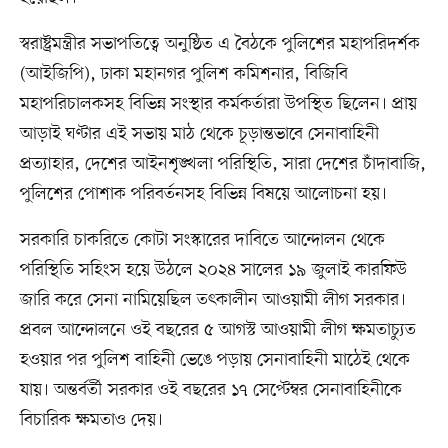
স্বরাষ্ট্রমন্ত্রীর সভাপতিত্বে অনুষ্ঠিত এ বৈঠকে পুলিশের মহাপরিদর্শক
(আইজিপি), ঢাকা মহানগর পুলিশ কমিশনার, বিজিবি
মহাপরিচালকসহ বিভিন্ন সংস্থার কর্মকর্তারা উপস্থিত ছিলেন। প্রায়
আড়াই ঘণ্টার এই সভায় মাঠ থেকে চূড়ান্তভাবে সেনাবাহিনী
প্রত্যাহার, দেশের আইনশৃঙ্খলা পরিস্থিতি, সারা দেশের চাঁদাবাজি,
পুলিশের পোশাক পরিবর্তনসহ বিভিন্ন বিষয়ে আলোচনা হয়।
সরকারি চাকরিতে কোটা সংস্কারের দাবিতে আন্দোলন থেকে
পরিস্থিতি সহিংস হয়ে উঠলে ২০২৪ সালের ১৯ জুলাই কারফিউ
জারি করে সেনা নামিয়েছিল তৎকালীন আওয়ামী লীগ সরকার।
প্রবল আন্দোলনে ওই বছরের ৫ আগস্ট আওয়ামী লীগ ক্ষমতাচ্যুত
হওয়ার পর পুলিশ বাহিনী ভেঙে পড়ায় সেনাবাহিনী মাঠেই থেকে
যায়। অন্তর্বর্তী সরকার ওই বছরের ১৭ সেপ্টেম্বর সেনাবাহিনীকে
বিচারিক ক্ষমতাও দেয়।