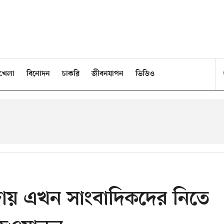
খেলা
বিনোদন
চাকরি
জীবনযাপন
ভিডিও
ায় এখন সাংবাদিকদের নিতে