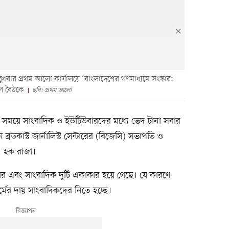
ার প্রথম আলো কার্যালয়ে ‘বাংলাদেশের গণমাধ্যমে সংস্কার:
িল বৈঠকে
ছবি: প্রথম আলো
 সময়ে সাংবাদিক ও ইউটিউবারদের মধ্যে ভেদ টানা সবার
্রডকাস্ট জার্নালিস্ট সেন্টারের (বিজেসি) সভাপতি ও
ল হক রাজা।
এবং সাংবাদিক দুটি একাকার হয়ে গেছে। যে কারণে
্মের দায় সাংবাদিকদের নিতে হচ্ছে।