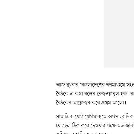
আজ বুধবার ‘বাংলাদেশের গণমাধ্যমে সংস্ক
বৈঠকে এ কথা বলেন রেজওয়ানুল হক। রা
বৈঠকের আয়োজন করে প্রথম আলো।
সামাজিক যোগাযোগমাধ্যমে অপসাংবাদিকতা
যোগ্যতা ঠিক করে দেওয়ার পক্ষে মত জান