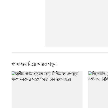
গণমাধ্যম নিয়ে আরও পড়ুন