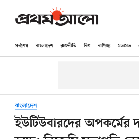
সর্বশেষ
বাংলাদেশ
রাজনীতি
বিশ্ব
বাণিজ্য
মতামত
বাংলাদেশ
ইউটিউবারদের অপকর্মের দ