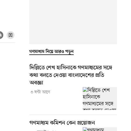
গণমাধ্যম নিয়ে আরও পড়ুন
দিল্লিতে শেখ হাসিনাকে গণমাধ্যমের সঙ্গে
কথা বলতে দেওয়া বাংলাদেশের প্রতি
অবজ্ঞা
৩ ঘণ্টা আগে
গণমাধ্যম কমিশন কেন প্রয়োজন