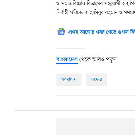
ও সমাজবিজ্ঞান বিভাগের সহযোগী অধ
নির্বাহী পরিচালক হাসিবুর রহমান ও গণমাধ
প্রথম আলোর খবর পেতে গুগল নি
থেকে আরও পড়ুন
বাংলাদেশ
গণমাধ্যম
সংস্কার