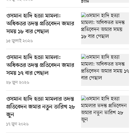
ওসমান হাদি হত্যা মামলা:
অধিকতর তদন্ত প্রতিবেদন জমার
সময় ১৮ বার পেছাল
১৫ জুলাই ২০২৬
ওসমান হাদি হত্যা মামলা:
অধিকতর তদন্ত প্রতিবেদন জমার
সময় ১৭ বার পেছাল
২৮ জুন ২০২৬
ওসমান হাদি হত্যা মামলার তদন্ত
প্রতিবেদন জমার নতুন তারিখ ২৮
জুন
১৭ জুন ২০২৬