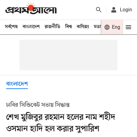
Login
সর্বশেষ
বাংলাদেশ
রাজনীতি
বিশ্ব
বাণিজ্য
মতামত
খেলা
Eng
বিনো
বাংলাদেশ
ঢাবির সিন্ডিকেট সভায় সিদ্ধান্ত
শেখ মুজিবুর রহমান হলের নাম শহীদ
ওসমান হাদি হল করার সুপারিশ