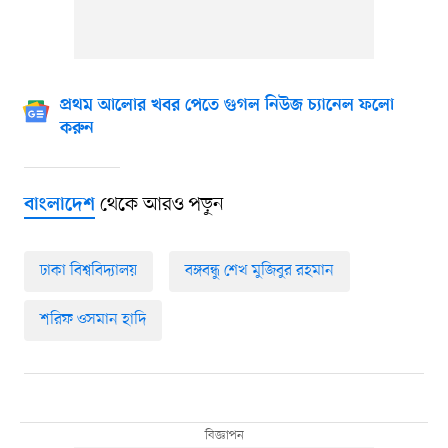
প্রথম আলোর খবর পেতে গুগল নিউজ চ্যানেল ফলো
করুন
থেকে আরও পড়ুন
বাংলাদেশ
ঢাকা বিশ্ববিদ্যালয়
বঙ্গবন্ধু শেখ মুজিবুর রহমান
শরিফ ওসমান হাদি