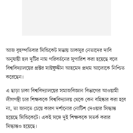
আজ বৃহস্পতিবার সিন্ডিকেট সভায় ডাকসুর নেতাদের দাবি
অনুযায়ী হল দুটির নাম পরিবর্তনের সুপারিশ করা হয়েছে বলে
বিশ্ববিদ্যালয়ের প্রক্টর সাইফুদ্দীন আহমেদ প্রথম আলোকে নিশ্চিত
করেছেন।
এ ছাড়া ঢাকা বিশ্ববিদ্যালয়ের সমাজবিজ্ঞান বিভাগের আওয়ামী
লীগপন্থী চার শিক্ষককে বিশ্ববিদ্যালয় থেকে কেন বহিষ্কার করা হবে
না, তা জানতে চেয়ে কারণ দর্শানোর নোটিশ দেওয়ার সিদ্ধান্ত
হয়েছে সিন্ডিকেটে। একই সঙ্গে দুই শিক্ষককে সতর্ক করার
সিদ্ধান্তও হয়েছে।