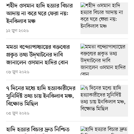
শহীদ ওসমান হাদি হত্যার বিচার
আদায় না করে ঘরে ফেরা নয়:
ইনকিলাব মঞ্চ
১২ জুন ২০২৬
মমতা বন্দ্যোপাধ্যায়ের বক্তব্যের
প্রকৃত তথ্য উদ্‌ঘাটনের দাবি
জানালেন ওসমান হাদির বোন
০৮ জুন ২০২৬
৭ দিনের মধ্যে হাদি হত্যাকারীদের
সুনির্দিষ্ট তথ্য চায় ইনকিলাব মঞ্চ,
বিক্ষোভ মিছিল
০৫ জুন ২০২৬
হাদি হত্যার বিচার দ্রুত নিশ্চিত