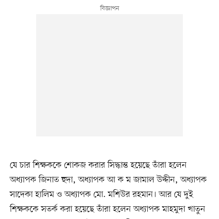
যে চার শিক্ষককে শোকজ করার সিদ্ধান্ত হয়েছে তাঁরা হলেন
অধ্যাপক জিনাত হুদা, অধ্যাপক আ ক ম জামাল উদ্দীন, অধ্যাপক
সাদেকা হালিম ও অধ্যাপক মো. মশিউর রহমান। আর যে দুই
শিক্ষককে সতর্ক করা হয়েছে তাঁরা হলেন অধ্যাপক মাহমুদা খাতুন