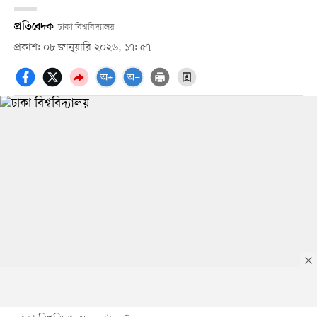
প্রতিবেদক
ঢাকা বিশ্ববিদ্যালয়
প্রকাশ: ০৮ জানুয়ারি ২০২৬, ১৭: ৫৭