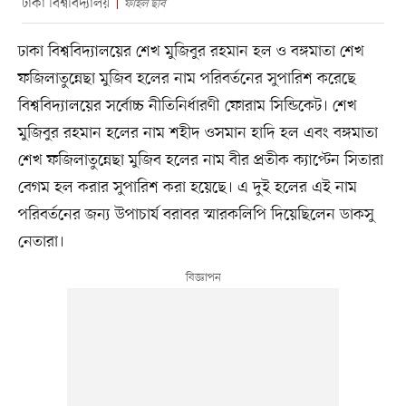
ঢাকা বিশ্ববিদ্যালয়
ফাইল ছবি
ঢাকা বিশ্ববিদ্যালয়ের শেখ মুজিবুর রহমান হল ও বঙ্গমাতা শেখ
ফজিলাতুন্নেছা মুজিব হলের নাম পরিবর্তনের সুপারিশ করেছে
বিশ্ববিদ্যালয়ের সর্বোচ্চ নীতিনির্ধারণী ফোরাম সিন্ডিকেট। শেখ
মুজিবুর রহমান হলের নাম শহীদ ওসমান হাদি হল এবং বঙ্গমাতা
শেখ ফজিলাতুন্নেছা মুজিব হলের নাম বীর প্রতীক ক্যাপ্টেন সিতারা
বেগম হল করার সুপারিশ করা হয়েছে। এ দুই হলের এই নাম
পরিবর্তনের জন্য উপাচার্য বরাবর স্মারকলিপি দিয়েছিলেন ডাকসু
নেতারা।