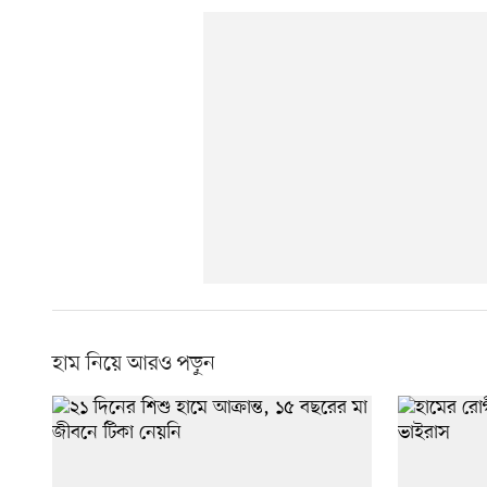
হাম নিয়ে আরও পড়ুন