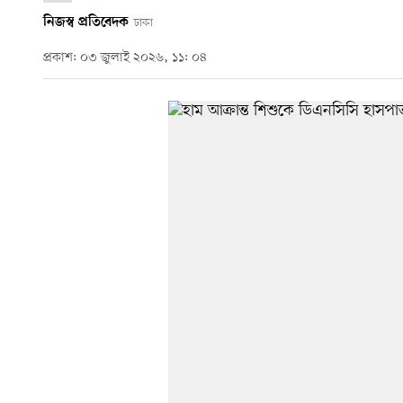
নিজস্ব প্রতিবেদক
ঢাকা
প্রকাশ: ০৩ জুলাই ২০২৬, ১১: ০৪