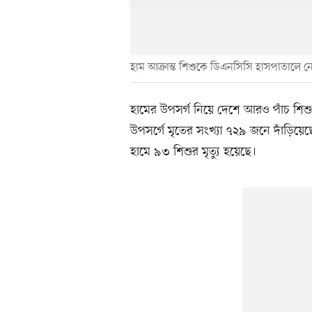
হাম আক্রান্ত শিশুকে ডিএনসিসি হাসপাতালে নে
হামের উপসর্গ নিয়ে দেশে আরও পাঁচ শিশু
উপসর্গে মৃতের সংখ্যা ৭২৯ জনে দাঁড়িয়েছ
হামে ৯৩ শিশুর মৃত্যু হয়েছে।