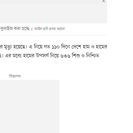
বুলাইজ করা হচ্ছে
ফাইল ছবি প্রথম আলো
র মৃত্যু হয়েছে। এ নিয়ে গত ১১০ দিনে দেশে হাম ও হামের
ে। এর মধ্যে হামের উপসর্গ নিয়ে ৬৩৬ শিশু ও নিশ্চিত