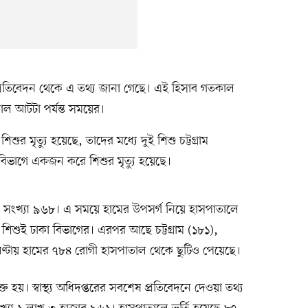
ষ প্রতিবেদন থেকে এ তথ্য জানা গেছে। এই হিসাব গতকাল
 আটটা পর্যন্ত সময়ের।
শুর মৃত্যু হয়েছে, তাদের মধ্যে দুই শিশু চট্টগ্রাম
বিভাগে একজন করে শিশুর মৃত্যু হয়েছে।
র সংখ্যা ৯৬৮। এ সময়ে হামের উপসর্গ নিয়ে হাসপাতালে
 শিশুই ঢাকা বিভাগের। এরপর আছে চট্টগ্রাম (১৮১),
্টায় হামের ৭৮৪ রোগী হাসপাতাল থেকে ছুটিও পেয়েছে।
ত হয়। স্বাস্থ্য অধিদপ্তরের সবশেষ প্রতিবেদনে দেওয়া তথ্য