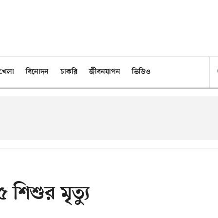
খেলা
বিনোদন
চাকরি
জীবনযাপন
ভিডিও
শিশুর মৃত্যু