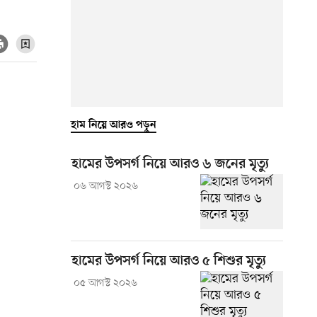
হাম নিয়ে আরও পড়ুন
হামের উপসর্গ নিয়ে আরও ৬ জনের মৃত্যু
০৬ আগস্ট ২০২৬
হামের উপসর্গ নিয়ে আরও ৫ শিশুর মৃত্যু
০৫ আগস্ট ২০২৬