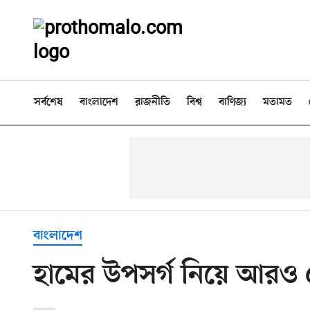
সর্বশেষ
বাংলাদেশ
রাজনীতি
বিশ্ব
বাণিজ্য
মতামত
বাংলাদেশ
হামের উপসর্গ নিয়ে আরও ৫ 