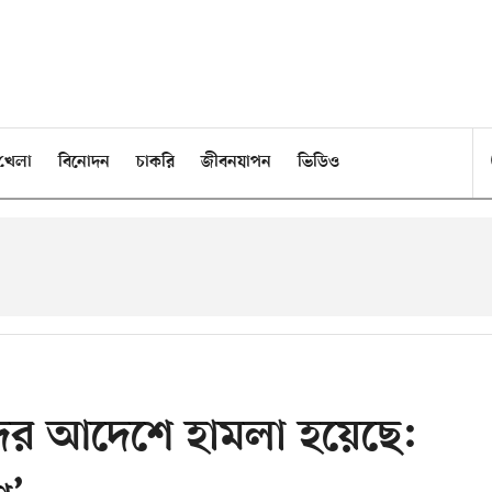
খেলা
বিনোদন
চাকরি
জীবনযাপন
ভিডিও
তাদের আদেশে হামলা হয়েছে: