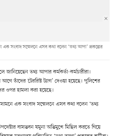
ে এক সংবাদ সম্মেলনে এসব কথা বলেন ‘তথ্য আপা’ প্রকল্পের
লে জানিয়েছেন তথ্য আপার কর্মকর্তা-কর্মচারীরা।
 তাঁদের ‘টেররিস্ট ট্যাগ’ দেওয়া হয়েছে। পুলিশের
রীদের ওপর হামলা করা হয়েছে।
র সামনে এক সংবাদ সম্মেলনে এসব কথা বলেন ‘তথ্য
উপদেষ্টার বাসভবন যমুনা অভিমুখে মিছিল করতে গিয়ে