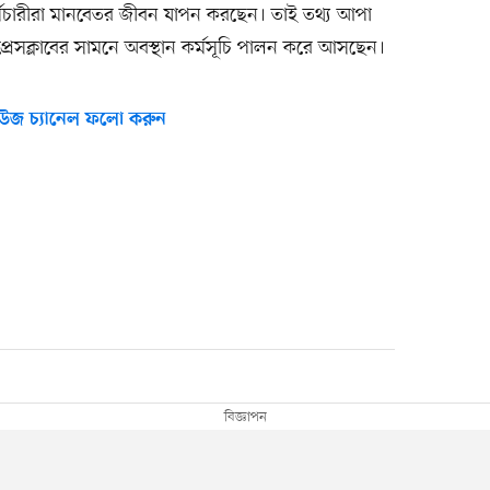
-কর্মচারীরা মানবেতর জীবন যাপন করছেন। তাই তথ্য আপা
 প্রেসক্লাবের সামনে অবস্থান কর্মসূচি পালন করে আসছেন।
উজ চ্যানেল ফলো করুন