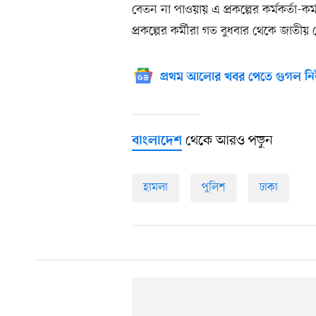
বেতন না পাওয়ায় এ প্রকল্পের কর্মকর্তা
প্রকল্পের কর্মীরা গত বুধবার থেকে জাতীয়
প্রথম আলোর খবর পেতে গুগল নি
থেকে আরও পড়ুন
বাংলাদেশ
হামলা
পুলিশ
ঢাকা