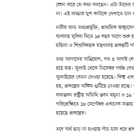
ফোন করে সে কথা বলছেন। এটা তাঁদের জন্
না। এই লজ্জার মুখ কাউকে দেখাতে চান 
নারীর জন্য তথ্যপ্রযুক্তি, প্রাথমিক স্বা
ব্যবসায় সুবিধা দিতে ১৪ বছর আগে শুরু হ
মহিলা ও শিশুবিষয়ক মন্ত্রণালয় প্রকল্পটি
তথ্য আপাদের অভিযোগ, গত ৫ আগস্ট শেখ
হয়ে যায়। জুলাই থেকে ডিসেম্বর পর্যন্ত বে
জুলাইয়ের বেতন দেওয়া হয়েছে। কিন্তু এখ
হয়, প্রকল্পের অফিস গুটিয়ে নেওয়া হচ্ছে। 
বাসভবন রাষ্ট্রীয় অতিথি ভবন যমুনা ও ১
পরিপ্রেক্ষিতে ১৮ সেপ্টেম্বর একনেক সভ
হয়েছে প্রকল্পের।
তবে অর্থ ছাড় না হওয়ায় পাঁচ মাস ধরে প্