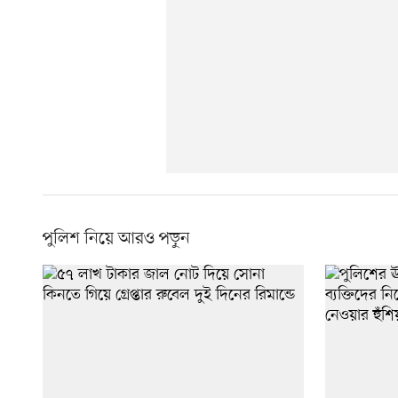
পুলিশ নিয়ে আরও পড়ুন