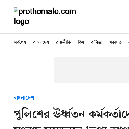
সর্বশেষ
বাংলাদেশ
রাজনীতি
বিশ্ব
বাণিজ্য
মতামত
বাংলাদেশ
পুলিশের ঊর্ধ্বতন কর্মকর্