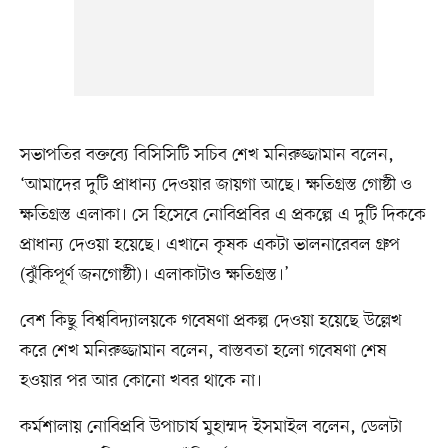
সভাপতির বক্তব্যে বিসিসিটি সচিব শেখ মনিরুজ্জামান বলেন,
‘আমাদের দুটি প্রাধান্য দেওয়ার জায়গা আছে। ক্ষতিগ্রস্ত গোষ্ঠী ও
ক্ষতিগ্রস্ত এলাকা। সে হিসেবে নোবিপ্রবির এ প্রকল্পে এ দুটি দিককে
প্রাধান্য দেওয়া হয়েছে। এখানে কৃষক একটা ভালনারেবল গ্রুপ
(ঝুঁকিপূর্ণ জনগোষ্ঠী)। এলাকাটাও ক্ষতিগ্রস্ত।’
বেশ কিছু বিশ্ববিদ্যালয়কে গবেষণা প্রকল্প দেওয়া হয়েছে উল্লেখ
করে শেখ মনিরুজ্জামান বলেন, বাস্তবতা হলো গবেষণা শেষ
হওয়ার পর আর কোনো খবর থাকে না।
কর্মশালায় নোবিপ্রবি উপাচার্য মুহাম্মদ ইসমাইল বলেন, ডেলটা