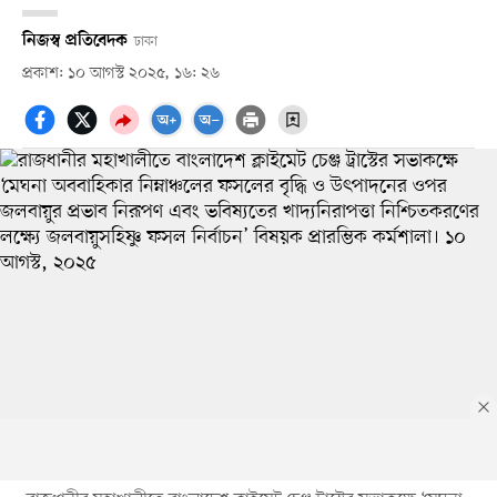
নিজস্ব প্রতিবেদক
ঢাকা
প্রকাশ: ১০ আগস্ট ২০২৫, ১৬: ২৬