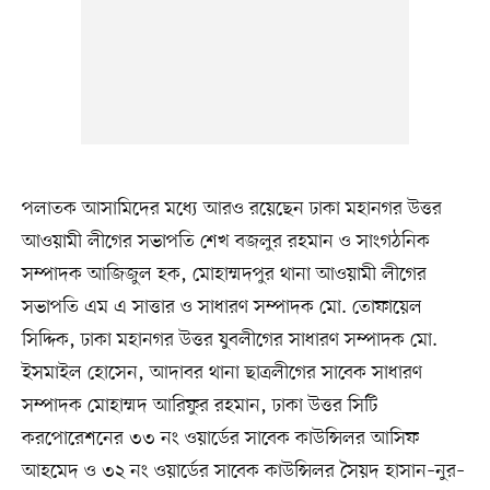
পলাতক আসামিদের মধ্যে আরও রয়েছেন ঢাকা মহানগর উত্তর
আওয়ামী লীগের সভাপতি শেখ বজলুর রহমান ও সাংগঠনিক
সম্পাদক আজিজুল হক, মোহাম্মদপুর থানা আওয়ামী লীগের
সভাপতি এম এ সাত্তার ও সাধারণ সম্পাদক মো. তোফায়েল
সিদ্দিক, ঢাকা মহানগর উত্তর যুবলীগের সাধারণ সম্পাদক মো.
ইসমাইল হোসেন, আদাবর থানা ছাত্রলীগের সাবেক সাধারণ
সম্পাদক মোহাম্মদ আরিফুর রহমান, ঢাকা উত্তর সিটি
করপোরেশনের ৩৩ নং ওয়ার্ডের সাবেক কাউন্সিলর আসিফ
আহমেদ ও ৩২ নং ওয়ার্ডের সাবেক কাউন্সিলর সৈয়দ হাসান–নুর–