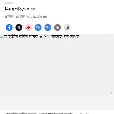
নিজস্ব প্রতিবেদক
ঢাকা
প্রকাশ: ১৫ জুন ২০২৬, ১২: ৫৪