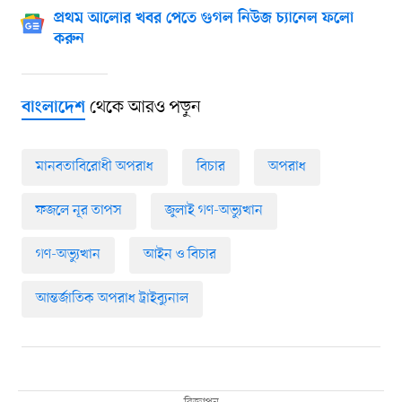
প্রথম আলোর খবর পেতে গুগল নিউজ চ্যানেল ফলো
করুন
থেকে আরও পড়ুন
বাংলাদেশ
মানবতাবিরোধী অপরাধ
বিচার
অপরাধ
ফজলে নূর তাপস
জুলাই গণ-অভ্যুত্থান
গণ-অভ্যুত্থান
আইন ও বিচার
আন্তর্জাতিক অপরাধ ট্রাইব্যুনাল