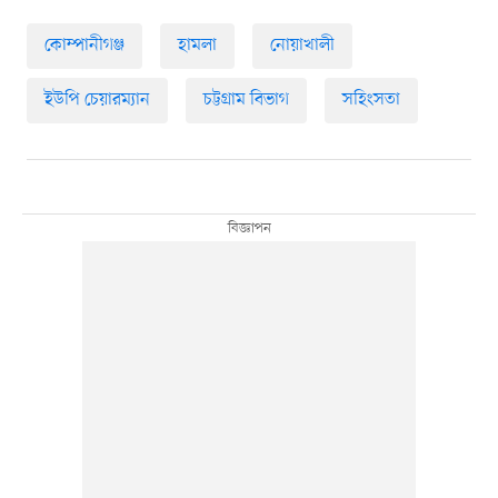
কোম্পানীগঞ্জ
হামলা
নোয়াখালী
ইউপি চেয়ারম্যান
চট্টগ্রাম বিভাগ
সহিংসতা