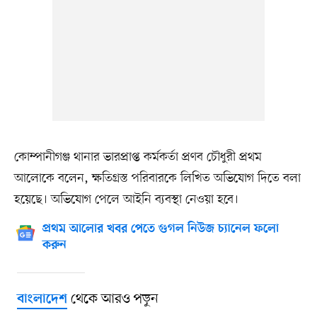
কোম্পানীগঞ্জ থানার ভারপ্রাপ্ত কর্মকর্তা প্রণব চৌধুরী প্রথম
আলোকে বলেন, ক্ষতিগ্রস্ত পরিবারকে লিখিত অভিযোগ দিতে বলা
হয়েছে। অভিযোগ পেলে আইনি ব্যবস্থা নেওয়া হবে।
প্রথম আলোর খবর পেতে গুগল নিউজ চ্যানেল ফলো
করুন
থেকে আরও পড়ুন
বাংলাদেশ