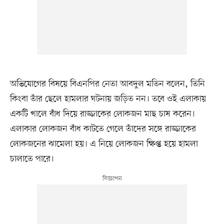
অভিযোগের বিষয়ে বিএনপির নেতা আবদুল মতিন বলেন, তিনি
কিংবা তাঁর ছেলে হামলার ঘটনায় জড়িত নন। তবে ওই এলাকায়
একটি খালে বাঁধ দিয়ে রাজ্জাকের লোকজন মাছ চাষ করেন।
এলাকার লোকজন বাঁধ কাটতে গেলে তাঁদের সঙ্গে রাজ্জাকের
লোকজনের ঝামেলা হয়। এ নিয়ে লোকজন ক্ষিপ্ত হয়ে হামলা
চালাতে পারে।