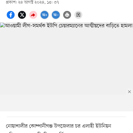
প্রকাশ: ২৪ আগস্ট ২০২৪, ১৫: ৩৭
নোয়াখালীর কোম্পানীগঞ্জ উপজেলার চর এলাহী ইউনিয়ন