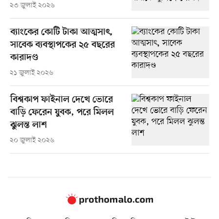
২৩ জুলাই ২০২৬
ব্যাংকের কোটি টাকা আত্মসাৎ,
সাবেক ব্যবস্থাপকের ২৫ বছরের
কারাদণ্ড
২১ জুলাই ২০২৬
বিশ্বকাপ ফাইনাল দেখে ভোরে
বাড়ি ফেরেন যুবক, পরে মিলল
ঝুলন্ত লাশ
২০ জুলাই ২০২৬