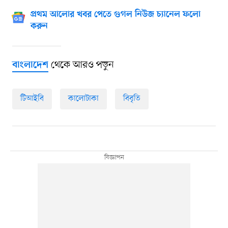
প্রথম আলোর খবর পেতে গুগল নিউজ চ্যানেল ফলো
করুন
থেকে আরও পড়ুন
বাংলাদেশ
টিআইবি
কালোটাকা
বিবৃতি