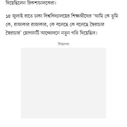
দিয়েছিলেন রিকশাচালকেরা।
১৫ জুলাই রাতে ঢাকা বিশ্ববিদ্যালয়ের শিক্ষার্থীদের ‘আমি কে তুমি
কে, রাজাকার রাজাকার, কে বলেছে কে বলেছে স্বৈরাচার
স্বৈরাচার’ স্লোগানটি আন্দোলনে নতুন গতি দিয়েছিল।