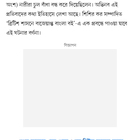
অংশ) নারীরা চুল বাঁধা বন্ধ করে দিয়েছিলেন। অভিনব এই
প্রতিবাদের কথা ইতিহাসে লেখা আছে। শিশির কর সম্পাদিত
‘ব্রিটিশ শাসনে বাজেয়াপ্ত বাংলা বই’-এ এক প্রবন্ধে পাওয়া যাবে
এই ঘটনার বর্ণনা।