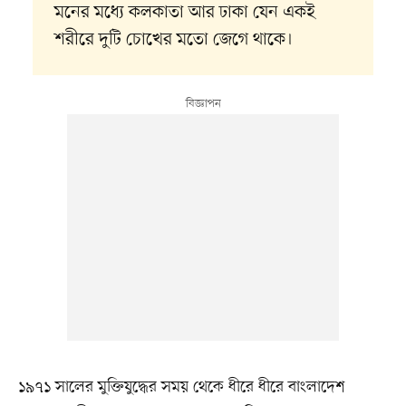
মনের মধ্যে কলকাতা আর ঢাকা যেন একই
শরীরে দুটি চোখের মতো জেগে থাকে।
১৯৭১ সালের মুক্তিযুদ্ধের সময় থেকে ধীরে ধীরে বাংলাদেশ