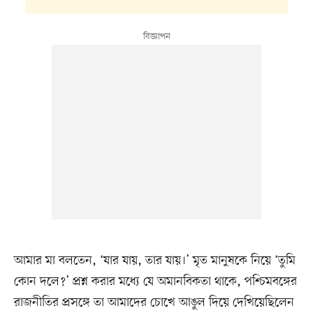
আমার মা বলতেন, ‘যার যায়, তার যায়।’ মৃত মানুষকে নিয়ে ‘তুমি
কোন দলে?’ প্রশ্ন করার মধ্যে যে অমানবিকতা থাকে, পশ্চিমবঙ্গের
রাজনীতির প্রসঙ্গে তা আমাদের চোখে আঙুল দিয়ে দেখিয়েছিলেন