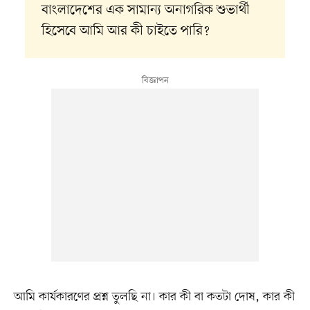
বাংলাদেশের এক সামান্য অনাগরিক শুভার্থী
হিসেবে আমি আর কী চাইতে পারি?
আমি কার্যকারণের প্রশ্ন তুলছি না। কার কী বা কতটা দোষ, কার কী