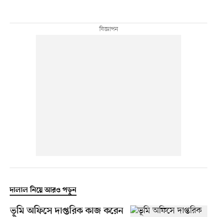
দালাল নিয়ে আরও পড়ুন
ভূমি অফিসে দাপ্তরিক কাজ করেন