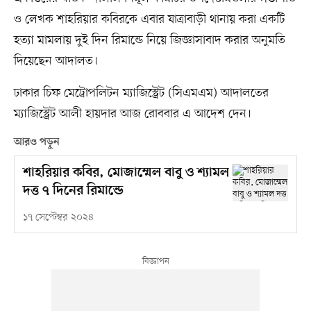
ও লেখক শাহরিয়ার কবিরকে এবার যাত্রাবাড়ী থানায় করা একটি
হত্যা মামলায় দুই দিন রিমান্ডে নিয়ে জিজ্ঞাসাবাদ করার অনুমতি
দিয়েছেন আদালত।
ঢাকার চিফ মেট্রোপলিটন ম্যাজিস্ট্রেট (সিএমএম) আদালতের
ম্যাজিস্ট্রেট আলী হায়দার আজ রোববার এ আদেশ দেন।
আরও পড়ুন
শাহরিয়ার কবির, মোজাম্মেল বাবু ও শ্যামল
দত্ত ৭ দিনের রিমান্ডে
১৭ সেপ্টেম্বর ২০২৪