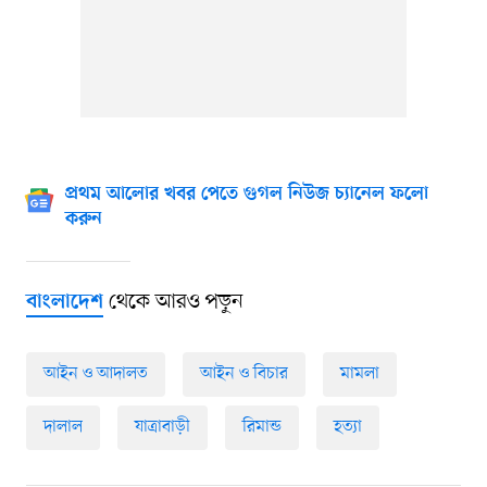
প্রথম আলোর খবর পেতে গুগল নিউজ চ্যানেল ফলো
করুন
থেকে আরও পড়ুন
বাংলাদেশ
আইন ও আদালত
আইন ও বিচার
মামলা
দালাল
যাত্রাবাড়ী
রিমান্ড
হত্যা