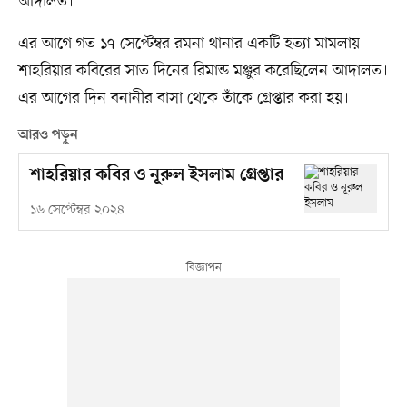
আদালত।
এর আগে গত ১৭ সেপ্টেম্বর রমনা থানার একটি হত্যা মামলায়
শাহরিয়ার কবিরের সাত দিনের রিমান্ড মঞ্জুর করেছিলেন আদালত।
এর আগের দিন বনানীর বাসা থেকে তাঁকে গ্রেপ্তার করা হয়।
আরও পড়ুন
শাহরিয়ার কবির ও নূরুল ইসলাম গ্রেপ্তার
১৬ সেপ্টেম্বর ২০২৪