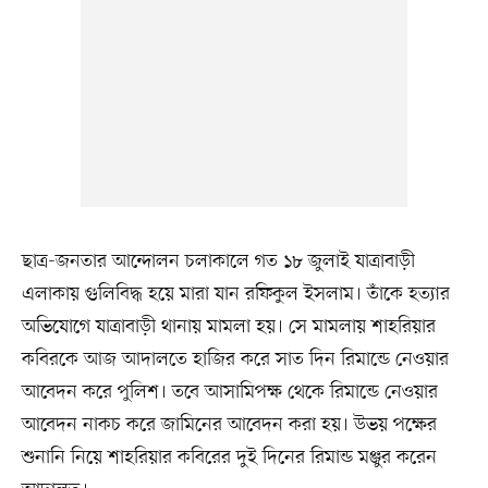
ছাত্র-জনতার আন্দোলন চলাকালে গত ১৮ জুলাই যাত্রাবাড়ী
এলাকায় গুলিবিদ্ধ হয়ে মারা যান রফিকুল ইসলাম। তাঁকে হত্যার
অভিযোগে যাত্রাবাড়ী থানায় মামলা হয়। সে মামলায় শাহরিয়ার
কবিরকে আজ আদালতে হাজির করে সাত দিন রিমান্ডে নেওয়ার
আবেদন করে পুলিশ। তবে আসামিপক্ষ থেকে রিমান্ডে নেওয়ার
আবেদন নাকচ করে জামিনের আবেদন করা হয়। উভয় পক্ষের
শুনানি নিয়ে শাহরিয়ার কবিরের দুই দিনের রিমান্ড মঞ্জুর করেন