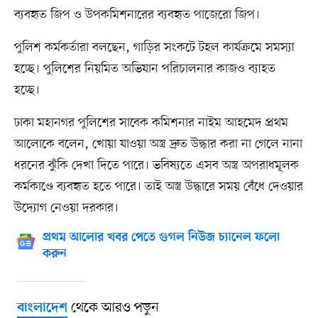
ব্যবহৃত জিপ ও উপকমিশনারের ব্যবহৃত পাজেরো জিপ।
পুলিশ কর্মকর্তারা বলছেন, গাড়ির সংকটে টহল কার্যক্রমে সমস্যা
হচ্ছে। পুলিশের নিয়মিত অভিযান পরিচালনার কাজও ব্যাহত
হচ্ছে।
ঢাকা মহানগর পুলিশের সাবেক কমিশনার নাইম আহমেদ প্রথম
আলোকে বলেন, খোয়া যাওয়া অস্ত্র দ্রুত উদ্ধার করা না গেলে নানা
ধরনের ঝুঁকি দেখা দিতে পারে। ভবিষ্যতে এসব অস্ত্র অপরাধমূলক
কর্মকাণ্ডে ব্যবহৃত হতে পারে। তাই অস্ত্র উদ্ধারে সময় বেঁধে দেওয়ার
উদ্যোগ নেওয়া দরকার।
প্রথম আলোর খবর পেতে গুগল নিউজ চ্যানেল ফলো
করুন
থেকে আরও পড়ুন
বাংলাদেশ