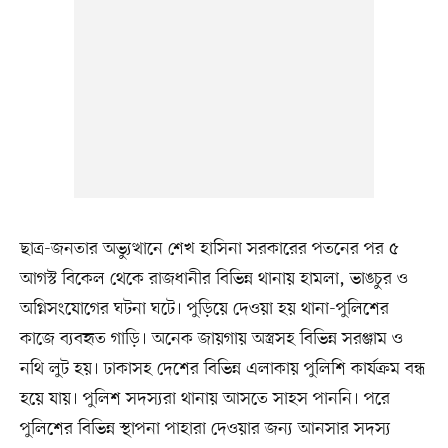
ছাত্র-জনতার অভ্যুত্থানে শেখ হাসিনা সরকারের পতনের পর ৫
আগস্ট বিকেল থেকে রাজধানীর বিভিন্ন থানায় হামলা, ভাঙচুর ও
অগ্নিসংযোগের ঘটনা ঘটে। পুড়িয়ে দেওয়া হয় থানা-পুলিশের
কাজে ব্যবহৃত গাড়ি। অনেক জায়গায় অস্ত্রসহ বিভিন্ন সরঞ্জাম ও
নথি লুট হয়। ঢাকাসহ দেশের বিভিন্ন এলাকায় পুলিশি কার্যক্রম বন্ধ
হয়ে যায়। পুলিশ সদস্যরা থানায় আসতে সাহস পাননি। পরে
পুলিশের বিভিন্ন স্থাপনা পাহারা দেওয়ার জন্য আনসার সদস্য