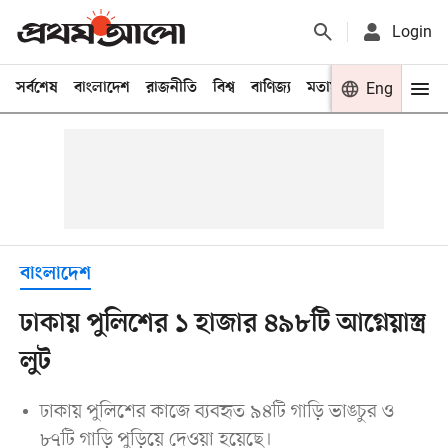
Login
সর্বশেষ
বাংলাদেশ
রাজনীতি
বিশ্ব
বাণিজ্য
মতামত
খেলা
Eng
বিনো
বাংলাদেশ
ঢাকায় পুলিশের ১ হাজার ৪৯৮টি আগ্নেয়াস্ত্র
লুট
ঢাকায় পুলিশের কাজে ব্যবহৃত ৯৪টি গাড়ি ভাঙচুর ও
৮৭টি গাড়ি পুড়িয়ে দেওয়া হয়েছে।