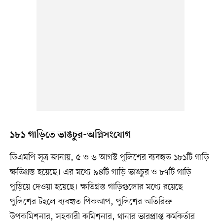
১৮১ গাড়িতে ভাঙচুর-অগ্নিসংযোগ
ডিএমপি সূত্র জানায়, ৫ ও ৬ আগস্ট পুলিশের ব্যবহৃত ১৮১টি গাড়ি
ক্ষতিগ্রস্ত হয়েছে। এর মধ্যে ৯৪টি গাড়ি ভাঙচুর ও ৮৭টি গাড়ি
পুড়িয়ে দেওয়া হয়েছে। ক্ষতিগ্রস্ত গাড়িগুলোর মধ্যে রয়েছে
পুলিশের টহলে ব্যবহৃত পিকআপ, পুলিশের অতিরিক্ত
উপকমিশনার, সহকারী কমিশনার, থানার ভারপ্রাপ্ত কর্মকর্তার