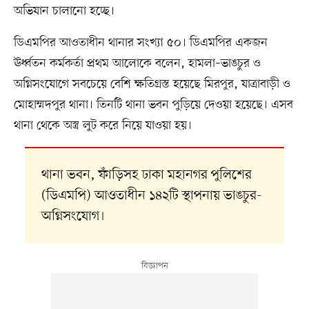
অভিযান চালানো হচ্ছে।
ডিএমপির আওতাধীন থানার সংখ্যা ৫০। ডিএমপির একজন
ঊর্ধ্বতন কর্মকর্তা প্রথম আলোকে বলেন, হামলা–ভাঙচুর ও
অগ্নিসংযোগে সবচেয়ে বেশি ক্ষতিগ্রস্ত হয়েছে মিরপুর, যাত্রাবাড়ী ও
মোহাম্মদপুর থানা। তিনটি থানা ভবন পুড়িয়ে দেওয়া হয়েছে। এসব
থানা থেকে অস্ত্র লুট করে নিয়ে যাওয়া হয়।
থানা ভবন, ফাঁড়িসহ ঢাকা মহানগর পুলিশের
(ডিএমপি) আওতাধীন ১৪২টি স্থাপনায় ভাঙচুর-
অগ্নিসংযোগ।