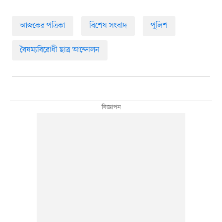
আজকের পত্রিকা
বিশেষ সংবাদ
পুলিশ
বৈষম্যবিরোধী ছাত্র আন্দোলন