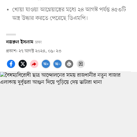
খোয়া যাওয়া আগ্নেয়াস্ত্রের মধ্যে ২৪ আগস্ট পর্যন্ত ৪৫৩টি
অস্ত্র উদ্ধার করতে পেরেছে ডিএমপি।
নজরুল ইসলাম
ঢাকা
প্রকাশ: ২৭ আগস্ট ২০২৪, ০৯: ২৩