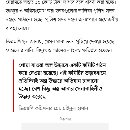
মেরামতে অন্তত ১০ কোটি টাকা লাগবে বলে ধারণা করা হচ্ছে।
ভাঙচুর ও অগ্নিসংযোগ করা ভবনগুলোর তালিকা পুলিশ সদর
দপ্তরে পাঠানো হচ্ছে। পুলিশ সদর দপ্তর এ ব্যাপারে প্রয়োজনীয়
ব্যবস্থা নেবে।
ডিএমপি সূত্র জানায়, যেসব থানা ভবন পুড়িয়ে দেওয়া হয়েছে,
সেগুলোর পানি, বিদ্যুৎ ও গ্যাসের লাইনও ক্ষতিগ্রস্ত হয়েছে।
খোয়া যাওয়া অস্ত্র উদ্ধারে একটি কমিটি গঠন
করে দেওয়া হয়েছে। এই কমিটির তত্ত্বাবধানে
প্রতিদিনই অস্ত্র উদ্ধারে অভিযান চালানো
হচ্ছে। বেশ কিছু অস্ত্র আবার সেনাবাহিনীও
উদ্ধার করেছে।
ডিএমপি কমিশনার মো. মাইনুল হাসান