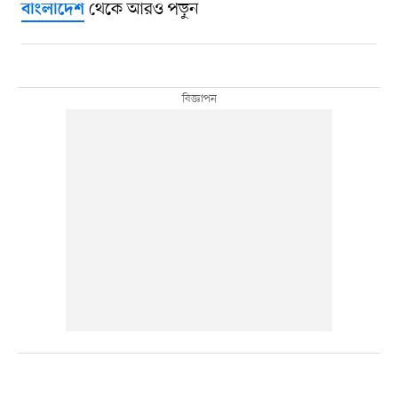
থেকে আরও পড়ুন
বাংলাদেশ